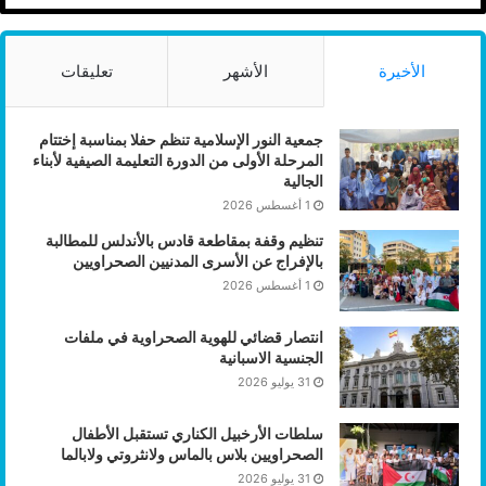
الأخيرة
الأشهر
تعليقات
جمعية النور الإسلامية تنظم حفلا بمناسبة إختتام
المرحلة الأولى من الدورة التعليمة الصيفية لأبناء
الجالية
1 أغسطس 2026
تنظيم وقفة بمقاطعة قادس بالأندلس للمطالبة
بالإفراج عن الأسرى المدنيين الصحراويين
1 أغسطس 2026
انتصار قضائي للهوية الصحراوية في ملفات
الجنسية الاسبانية
31 يوليو 2026
سلطات الأرخبيل الكناري تستقبل الأطفال
الصحراويين بلاس بالماس ولانثروتي ولابالما
31 يوليو 2026