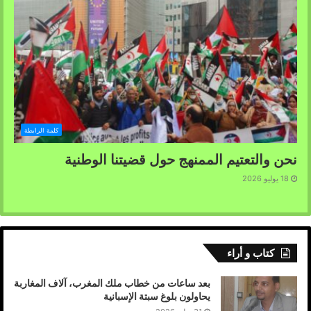
كلمة الرابطة
نحن والتعتيم الممنهج حول قضيتنا الوطنية
18 يوليو 2026
كتاب و أراء
بعد ساعات من خطاب ملك المغرب، آلاف المغاربة
يحاولون بلوغ سبتة الإسبانية