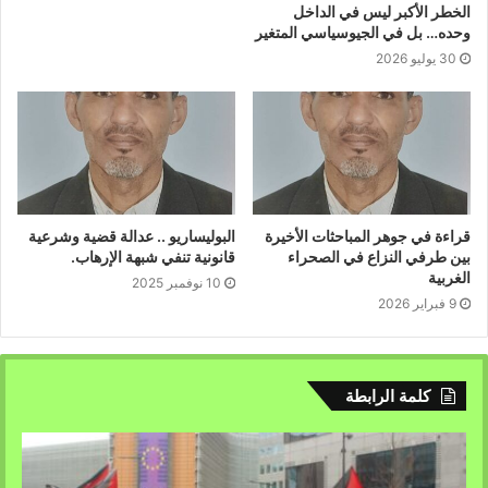
الخطر الأكبر ليس في الداخل
وحده… بل في الجيوسياسي المتغير
30 يوليو 2026
قراءة في جوهر المباحثات الأخيرة
البوليساريو .. عدالة قضية وشرعية
بين طرفي النزاع في الصحراء
قانونية تنفي شبهة الإرهاب.
الغربية
10 نوفمبر 2025
9 فبراير 2026
كلمة الرابطة