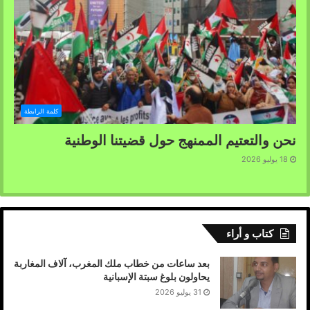
كلمة الرابطة
نحن والتعتيم الممنهج حول قضيتنا الوطنية
18 يوليو 2026
كتاب و أراء
بعد ساعات من خطاب ملك المغرب، آلاف المغاربة
يحاولون بلوغ سبتة الإسبانية
31 يوليو 2026