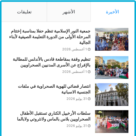
الأخيرة
الأشهر
تعليقات
جمعية النور الإسلامية تنظم حفلا بمناسبة إختتام
المرحلة الأولى من الدورة التعليمة الصيفية لأبناء
الجالية
1 أغسطس 2026
تنظيم وقفة بمقاطعة قادس بالأندلس للمطالبة
بالإفراج عن الأسرى المدنيين الصحراويين
1 أغسطس 2026
انتصار قضائي للهوية الصحراوية في ملفات
الجنسية الاسبانية
31 يوليو 2026
سلطات الأرخبيل الكناري تستقبل الأطفال
الصحراويين بلاس بالماس ولانثروتي ولابالما
31 يوليو 2026