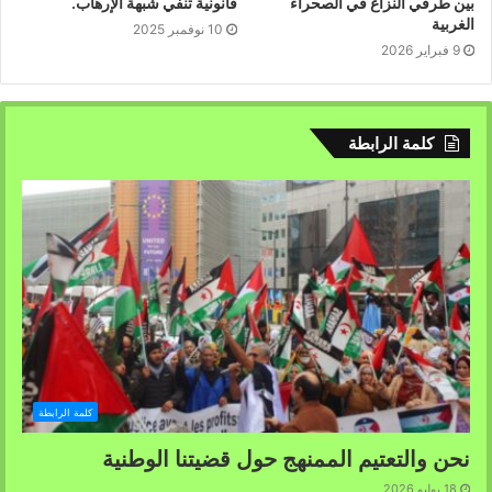
بين طرفي النزاع في الصحراء
قانونية تنفي شبهة الإرهاب.
الغربية
10 نوفمبر 2025
9 فبراير 2026
كلمة الرابطة
كلمة الرابطة
نحن والتعتيم الممنهج حول قضيتنا الوطنية
18 يوليو 2026