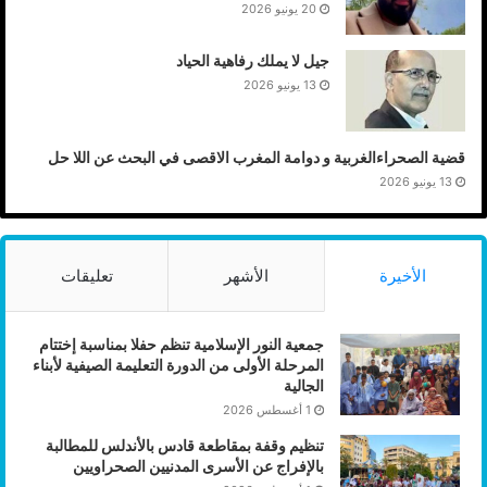
20 يونيو 2026
جيل لا يملك رفاهية الحياد
13 يونيو 2026
قضية الصحراءالغربية و دوامة المغرب الاقصى في البحث عن اللا حل
13 يونيو 2026
الأخيرة
الأشهر
تعليقات
جمعية النور الإسلامية تنظم حفلا بمناسبة إختتام
المرحلة الأولى من الدورة التعليمة الصيفية لأبناء
الجالية
1 أغسطس 2026
تنظيم وقفة بمقاطعة قادس بالأندلس للمطالبة
بالإفراج عن الأسرى المدنيين الصحراويين