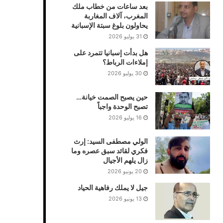
بعد ساعات من خطاب ملك
المغرب، آلاف المغاربة
يحاولون بلوغ سبتة الإسبانية
31 يوليو 2026
هل بدأت إسبانيا تتمرد على
إملاءات الرباط؟
30 يوليو 2026
حين يصبح الصمت خيانة…
تصبح الوحدة واجباً
16 يوليو 2026
الولي مصطفى السيد: إرث
فكري لقائد سبق عصره وما
زال يلهم الأجيال
20 يونيو 2026
جيل لا يملك رفاهية الحياد
13 يونيو 2026