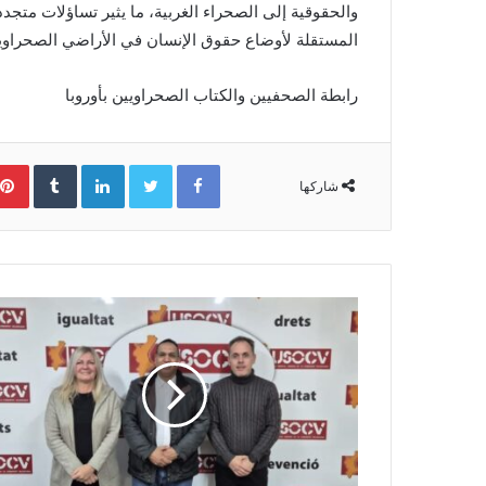
والحقوقية إلى الصحراء الغربية، ما يثير تساؤلات متجد
المستقلة لأوضاع حقوق الإنسان في الأراضي الصحراوية
رابطة الصحفيين والكتاب الصحراويين بأوروبا
Facebook
Twitter
LinkedIn
‏Tumblr
شاركها