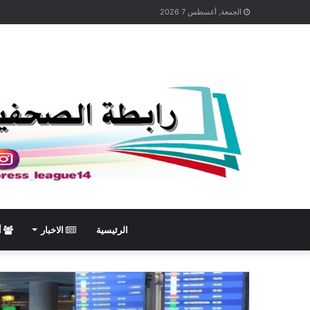
الجمعة, أغسطس 7 2026
الرئيسية
الاخبار
أ