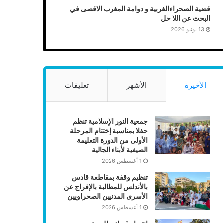
قضية الصحراءالغربية و دوامة المغرب الاقصى في
البحث عن اللا حل
13 يونيو 2026
الأخيرة
الأشهر
تعليقات
جمعية النور الإسلامية تنظم
حفلا بمناسبة إختتام المرحلة
الأولى من الدورة التعليمة
الصيفية لأبناء الجالية
1 أغسطس 2026
تنظيم وقفة بمقاطعة قادس
بالأندلس للمطالبة بالإفراج عن
الأسرى المدنيين الصحراويين
1 أغسطس 2026