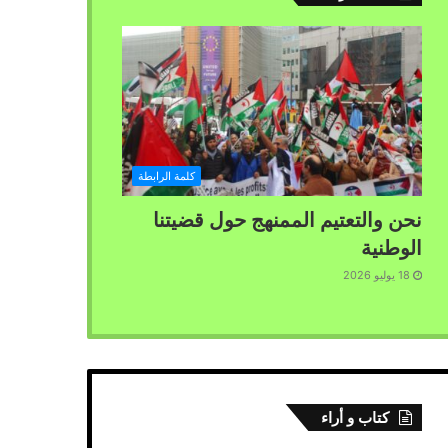
كلمة الرابطة
نحن والتعتيم الممنهج حول قضيتنا
الوطنية
18 يوليو 2026
كتاب و أراء