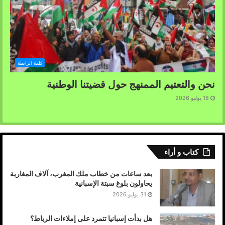
كلمة الرابطة
نحن والتعتيم الممنهج حول قضيتنا الوطنية
18 يوليو 2026
كتاب و أراء
بعد ساعات من خطاب ملك المغرب، آلاف المغاربة
يحاولون بلوغ سبتة الإسبانية
31 يوليو 2026
هل بدأت إسبانيا تتمرد على إملاءات الرباط؟