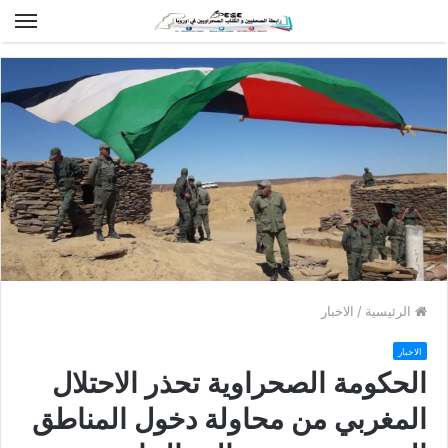
الق
الرئيسية
/
الاخبار
الاخبار
الحكومة الصحراوية تحذر الاحتلال
المغربي من محاولة دخول المناطق