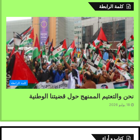
كلمة الرابطة
كلمة الرابطة
نحن والتعتيم الممنهج حول قضيتنا الوطنية
18 يوليو 2026
كتاب و أراء