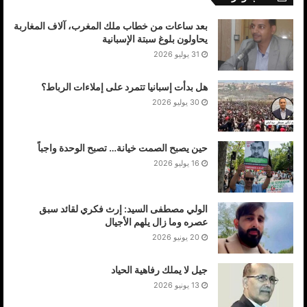
بعد ساعات من خطاب ملك المغرب، آلاف المغاربة
يحاولون بلوغ سبتة الإسبانية
31 يوليو 2026
هل بدأت إسبانيا تتمرد على إملاءات الرباط؟
30 يوليو 2026
حين يصبح الصمت خيانة… تصبح الوحدة واجباً
16 يوليو 2026
الولي مصطفى السيد: إرث فكري لقائد سبق
عصره وما زال يلهم الأجيال
20 يونيو 2026
جيل لا يملك رفاهية الحياد
13 يونيو 2026