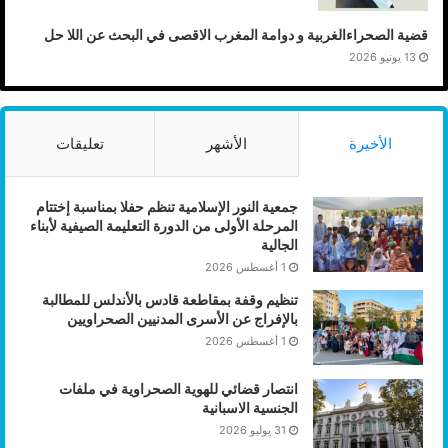
قضية الصحراءالغربية و دوامة المغرب الاقصى في البحث عن اللا حل
13 يونيو 2026
الأخيرة
الأشهر
تعليقات
جمعية النور الإسلامية تنظم حفلا بمناسبة إختتام
المرحلة الأولى من الدورة التعليمة الصيفية لأبناء
الجالية
1 أغسطس 2026
تنظيم وقفة بمقاطعة قادس بالأندلس للمطالبة
بالإفراج عن الأسرى المدنيين الصحراويين
1 أغسطس 2026
انتصار قضائي للهوية الصحراوية في ملفات
الجنسية الاسبانية
31 يوليو 2026