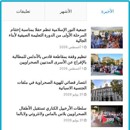
الأخيرة
الأشهر
تعليقات
جمعية النور الإسلامية تنظم حفلا بمناسبة إختتام
المرحلة الأولى من الدورة التعليمة الصيفية لأبناء
الجالية
1 أغسطس 2026
تنظيم وقفة بمقاطعة قادس بالأندلس للمطالبة
بالإفراج عن الأسرى المدنيين الصحراويين
1 أغسطس 2026
انتصار قضائي للهوية الصحراوية في ملفات
الجنسية الاسبانية
31 يوليو 2026
سلطات الأرخبيل الكناري تستقبل الأطفال
الصحراويين بلاس بالماس ولانثروتي ولابالما
31 يوليو 2026