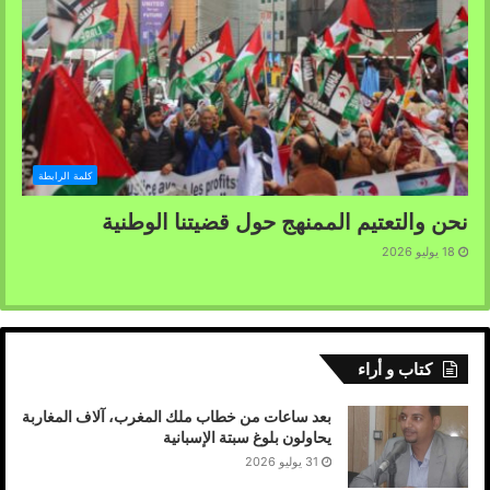
كلمة الرابطة
نحن والتعتيم الممنهج حول قضيتنا الوطنية
18 يوليو 2026
كتاب و أراء
بعد ساعات من خطاب ملك المغرب، آلاف المغاربة
يحاولون بلوغ سبتة الإسبانية
31 يوليو 2026