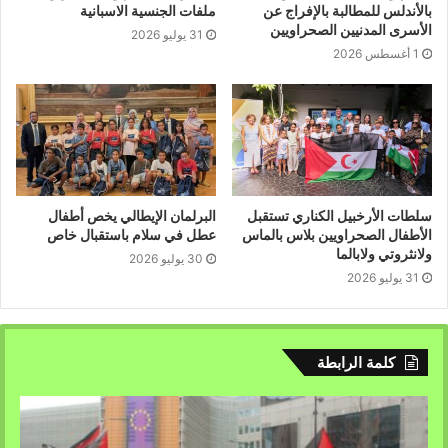
بالأندلس للمطالبة بالإفراج عن
ملفات الجنسية الاسبانية
الأسرى المدنيين الصحراويين
31 يوليو 2026
1 أغسطس 2026
.
سلطات الأرخبيل الكناري تستقبل
البرلمان الإيطالي يخص أطفال
الأطفال الصحراويين بلاس بالماس
عطل في سلام باستقبال خاص
ولانثروتي ولابالما
30 يوليو 2026
31 يوليو 2026
كلمة الرابطة