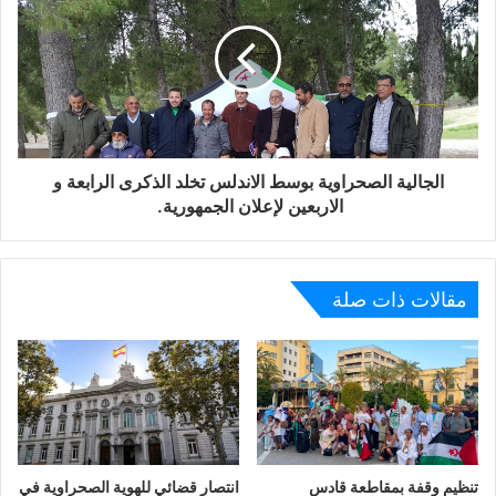
الجالية الصحراوية بوسط الاندلس تخلد الذكرى الرابعة و
الاربعين لإعلان الجمهورية.
مقالات ذات صلة
تنظيم وقفة بمقاطعة قادس
انتصار قضائي للهوية الصحراوية في