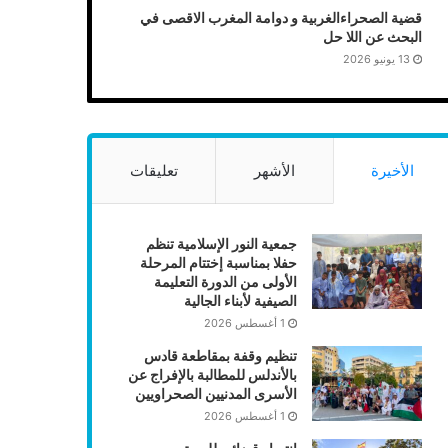
قضية الصحراءالغربية و دوامة المغرب الاقصى في
البحث عن اللا حل
13 يونيو 2026
الأخيرة
الأشهر
تعليقات
جمعية النور الإسلامية تنظم
حفلا بمناسبة إختتام المرحلة
الأولى من الدورة التعليمة
الصيفية لأبناء الجالية
1 أغسطس 2026
تنظيم وقفة بمقاطعة قادس
بالأندلس للمطالبة بالإفراج عن
الأسرى المدنيين الصحراويين
1 أغسطس 2026