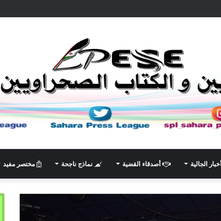
خبار الجالية
أصدقاء القضية
نماذج ناجحة
مختصر مفيد