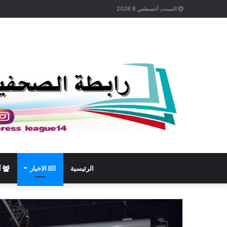
السبت, أغسطس 8 2026
الرئيسية
الاخبار
أ