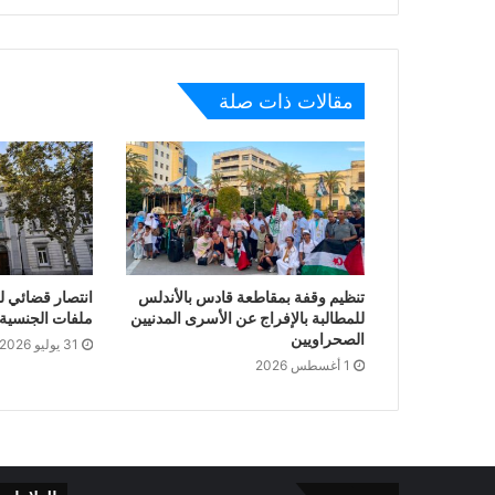
مقالات ذات صلة
تنظيم وقفة بمقاطعة قادس بالأندلس
انتصار قضائي ل
للمطالبة بالإفراج عن الأسرى المدنيين
ملفات الجنسية ا
الصحراويين
31 يوليو 2026
1 أغسطس 2026