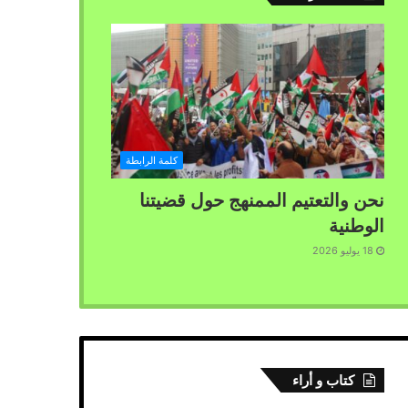
كلمة الرابطة
نحن والتعتيم الممنهج حول قضيتنا
الوطنية
18 يوليو 2026
كتاب و أراء