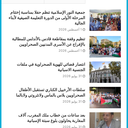
جمعية النور الإسلامية تنظم حفلا بمناسبة إختتام
المرحلة الأولى من الدورة التعليمة الصيفية لأبناء
الجالية
1 أغسطس 2026
تنظيم وقفة بمقاطعة قادس بالأندلس للمطالبة
بالإفراج عن الأسرى المدنيين الصحراويين
1 أغسطس 2026
انتصار قضائي للهوية الصحراوية في ملفات
الجنسية الاسبانية
31 يوليو 2026
سلطات الأرخبيل الكناري تستقبل الأطفال
الصحراويين بلاس بالماس ولانثروتي ولابالما
31 يوليو 2026
بعد ساعات من خطاب ملك المغرب، آلاف
المغاربة يحاولون بلوغ سبتة الإسبانية
31 يوليو 2026