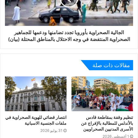
الجالية الصحراوية بأوروبا تجدد تضامنها ودعمها للجماهير
الصحراوية المنتفضة في وجه الاحتلال بالمناطق المحتلة (بيان)
مقالات ذات صلة
تنظيم وقفة بمقاطعة قادس
انتصار قضائي للهوية الصحراوية في
بالأندلس للمطالبة بالإفراج عن
ملفات الجنسية الاسبانية
الأسرى المدنيين الصحراويين
31 يوليو 2026
1 أغسطس 2026