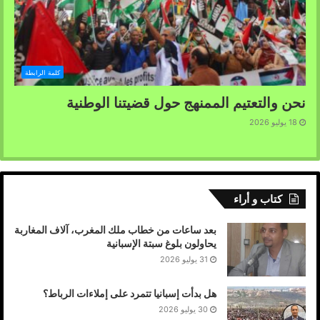
كلمة الرابطة
نحن والتعتيم الممنهج حول قضيتنا الوطنية
18 يوليو 2026
كتاب و أراء
بعد ساعات من خطاب ملك المغرب، آلاف المغاربة
يحاولون بلوغ سبتة الإسبانية
31 يوليو 2026
هل بدأت إسبانيا تتمرد على إملاءات الرباط؟
30 يوليو 2026