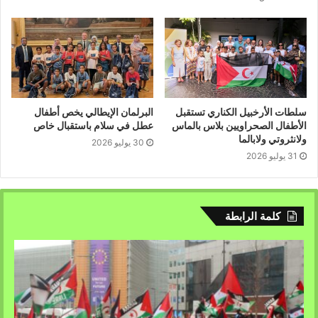
سلطات الأرخبيل الكناري تستقبل
البرلمان الإيطالي يخص أطفال
الأطفال الصحراويين بلاس بالماس
عطل في سلام باستقبال خاص
ولانثروتي ولابالما
30 يوليو 2026
31 يوليو 2026
كلمة الرابطة