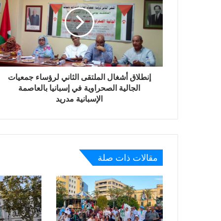
إنطلاق أشغال الملتقى الثاني لرؤساء جمعيات
الجالية الصحراوية في إسبانيا بالعاصمة
الإسبانية مدريد
مقالات ذات صلة