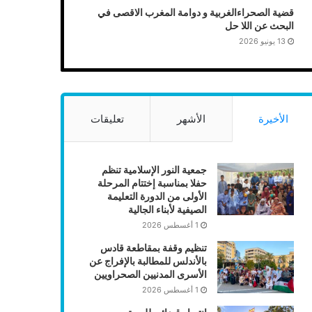
قضية الصحراءالغربية و دوامة المغرب الاقصى في
البحث عن اللا حل
13 يونيو 2026
الأخيرة
الأشهر
تعليقات
جمعية النور الإسلامية تنظم
حفلا بمناسبة إختتام المرحلة
الأولى من الدورة التعليمة
الصيفية لأبناء الجالية
1 أغسطس 2026
تنظيم وقفة بمقاطعة قادس
بالأندلس للمطالبة بالإفراج عن
الأسرى المدنيين الصحراويين
1 أغسطس 2026