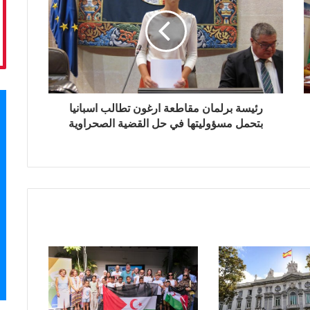
رئيسة برلمان مقاطعة ارغون تطالب اسبانيا
بتحمل مسؤوليتها في حل القضية الصحراوية