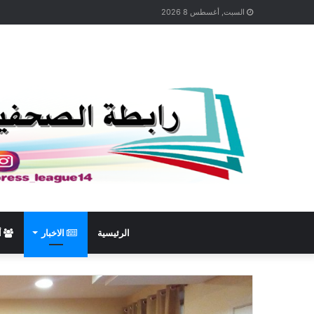
السبت, أغسطس 8 2026
الرئيسية
الاخبار
أ