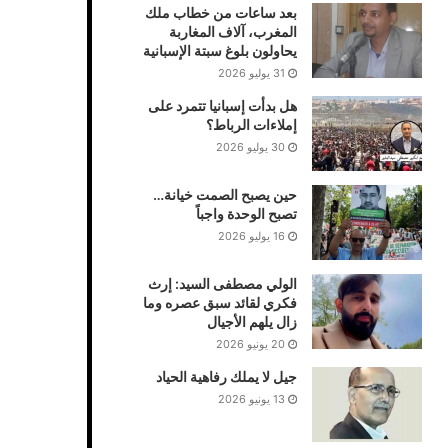
بعد ساعات من خطاب ملك
المغرب، آلاف المغاربة
يحاولون بلوغ سبتة الإسبانية
31 يوليو 2026
هل بدأت إسبانيا تتمرد على
إملاءات الرباط؟
30 يوليو 2026
حين يصبح الصمت خيانة…
تصبح الوحدة واجباً
16 يوليو 2026
الولي مصطفى السيد: إرث
فكري لقائد سبق عصره وما
زال يلهم الأجيال
20 يونيو 2026
جيل لا يملك رفاهية الحياد
13 يونيو 2026