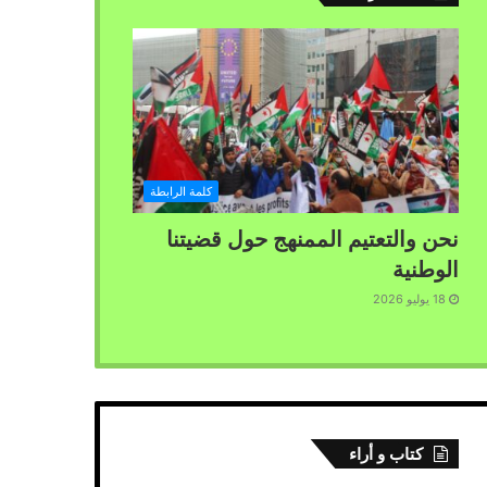
كلمة الرابطة
نحن والتعتيم الممنهج حول قضيتنا
الوطنية
18 يوليو 2026
كتاب و أراء