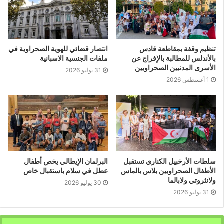
تنظيم وقفة بمقاطعة قادس
انتصار قضائي للهوية الصحراوية في
بالأندلس للمطالبة بالإفراج عن
ملفات الجنسية الاسبانية
الأسرى المدنيين الصحراويين
31 يوليو 2026
1 أغسطس 2026
سلطات الأرخبيل الكناري تستقبل
البرلمان الإيطالي يخص أطفال
الأطفال الصحراويين بلاس بالماس
عطل في سلام باستقبال خاص
ولانثروتي ولابالما
30 يوليو 2026
31 يوليو 2026