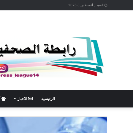
السبت, أغسطس 8 2026
الرئيسية
الاخبار
أ