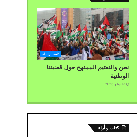
كلمة الرابطة
نحن والتعتيم الممنهج حول قضيتنا
الوطنية
18 يوليو 2026
كتاب و أراء