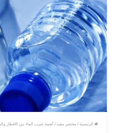
الرئيسية
/
مختصر مفيد
/
أهمية شرب الماء بين الافطار و