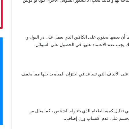
 لها و لذلك يجب ألا تتجاوز السوائل الأخرى كوبا أو كوبين
 أن بعضها يحتوي على الكافين الذي يعمل على در البول و
لك يجب عدم الاعتماد عليها في الحصول على السوائل.
على الألياف التي تساعد في اختزان المياه بداخلها مما يخفف
ي تقليل كمية الطعام الذي يتناوله الشخص ، كما يقلل من
الجسم على عدم اكتساب وزن إضافي.