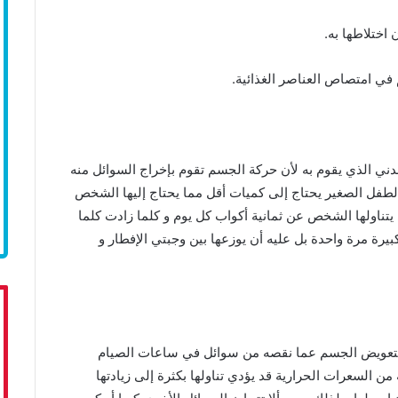
اختلاطها به.
في امتصاص العناصر الغذائية.
بدني الذي يقوم به لأن حركة الجسم تقوم بإخراج السوائل منه
لطفل الصغير يحتاج إلى كميات أقل مما يحتاج إليها الشخص
 يتناولها الشخص عن ثمانية أكواب كل يوم و كلما زادت كلما
يرة مرة واحدة بل عليه أن يوزعها بين وجبتي الإفطار و
وم بتعويض الجسم عما نقصه من سوائل في ساعات الصيام
 السعرات الحرارية قد يؤدي تناولها بكثرة إلى زيادتها