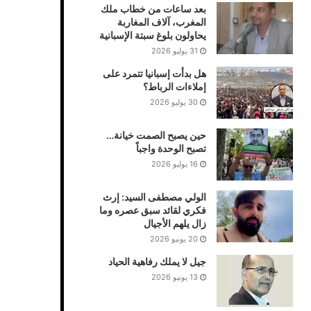
بعد ساعات من خطاب ملك
المغرب، آلاف المغاربة
يحاولون بلوغ سبتة الإسبانية
31 يوليو 2026
هل بدأت إسبانيا تتمرد على
إملاءات الرباط؟
30 يوليو 2026
حين يصبح الصمت خيانة…
تصبح الوحدة واجباً
16 يوليو 2026
الولي مصطفى السيد: إرث
فكري لقائد سبق عصره وما
زال يلهم الأجيال
20 يونيو 2026
جيل لا يملك رفاهية الحياد
13 يونيو 2026