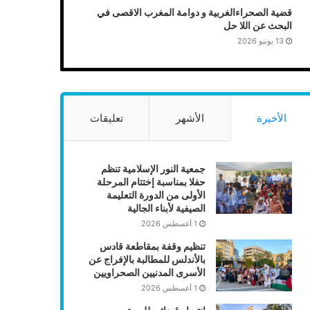
قضية الصحراءالغربية و دوامة المغرب الاقصى في
البحث عن اللا حل
13 يونيو 2026
الأخيرة
الأشهر
تعليقات
جمعية النور الإسلامية تنظم
حفلا بمناسبة إختتام المرحلة
الأولى من الدورة التعليمة
الصيفية لأبناء الجالية
1 أغسطس 2026
تنظيم وقفة بمقاطعة قادس
بالأندلس للمطالبة بالإفراج عن
الأسرى المدنيين الصحراويين
1 أغسطس 2026