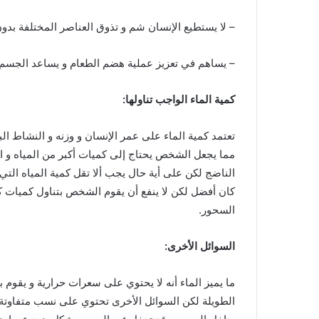
– لا يستطيع الإنسان شم و تذوق العناصر المختلفة بدون 
– يساهم في تعزيز عملية هضم الطعام و يساعد الجسم 
كمية الماء الواجب تناولها:
تعتمد كمية الماء على عمر الإنسان و وزنه و النشاط ال
مما يجعل الشخص يحتاج إلى كميات أكبر من المياه و ا
الناضج لكن على أية حال يجب ألا تقل كمية المياه التي
كان أفضل لكن لا ينفع أن يقوم الشخص بتناول كميات كب
السحور.
السوائل الأخرى:
ما يميز الماء أنه لا يحتوي على سعرات حرارية و يق
الطويلة لكن السوائل الأخرى تحتوي على نسب متفاوتة من