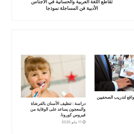
تقاطع اللغة العربية والحسانية في الأجناس
الأدبية فن المساجلة نموذجا
قع لتدريب الصحفيين
دراسة : تنظيف الأسنان بالفرشاة
والمعجون يساعد على الوقاية من
فيروس كورونا.
11 مايو 2020