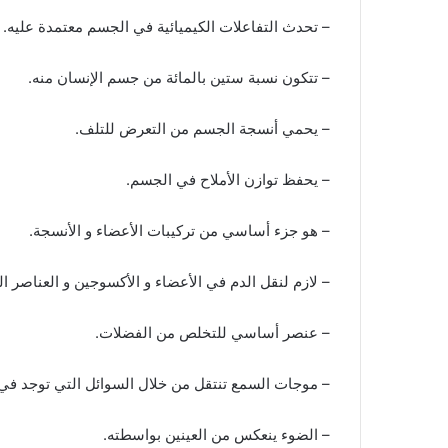
– تحدث التفاعلات الكيميائية في الجسم معتمدة عليه.
– تتكون نسبة ستين بالمائة من جسم الإنسان منه.
– يحمي أنسجة الجسم من التعرض للتلف.
– يحفظ توازن الأملاح في الجسم.
– هو جزء أساسي من تركيبات الأعضاء و الأنسجة.
– لازم لنقل الدم في الأعضاء و الأكسوجين و العناصر الغ
– عنصر أساسي للتخلص من الفضلات.
– موجات السمع تنتقل من خلال السوائل التي توجد في ا
– الضوء ينعكس من العينين بواسطته.