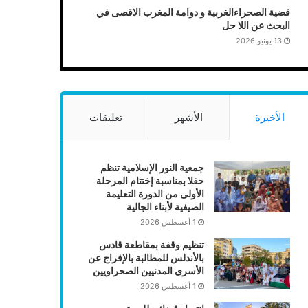
قضية الصحراءالغربية و دوامة المغرب الاقصى في
البحث عن اللا حل
13 يونيو 2026
الأخيرة
الأشهر
تعليقات
جمعية النور الإسلامية تنظم
حفلا بمناسبة إختتام المرحلة
الأولى من الدورة التعليمة
الصيفية لأبناء الجالية
1 أغسطس 2026
تنظيم وقفة بمقاطعة قادس
بالأندلس للمطالبة بالإفراج عن
الأسرى المدنيين الصحراويين
1 أغسطس 2026