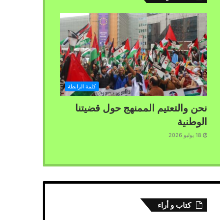
كلمة الرابطة
نحن والتعتيم الممنهج حول قضيتنا
الوطنية
18 يوليو 2026
كتاب و أراء