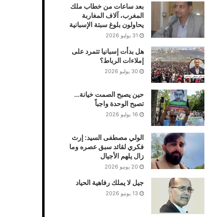
بعد ساعات من خطاب ملك
المغرب، آلاف المغاربة
يحاولون بلوغ سبتة الإسبانية
31 يوليو 2026
هل بدأت إسبانيا تتمرد على
إملاءات الرباط؟
30 يوليو 2026
حين يصبح الصمت خيانة…
تصبح الوحدة واجباً
16 يوليو 2026
الولي مصطفى السيد: إرث
فكري لقائد سبق عصره وما
زال يلهم الأجيال
20 يونيو 2026
جيل لا يملك رفاهية الحياد
13 يونيو 2026