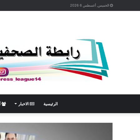
الخميس, أغسطس 6 2026
الرئيسية
الاخبار
أ