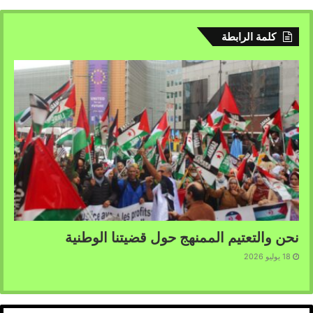
كلمة الرابطة
نحن والتعتيم الممنهج حول قضيتنا الوطنية
18 يوليو 2026