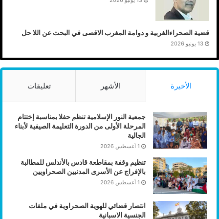
13 يونيو 2026
قضية الصحراءالغربية و دوامة المغرب الاقصى في البحث عن اللا حل
13 يونيو 2026
الأخيرة
الأشهر
تعليقات
جمعية النور الإسلامية تنظم حفلا بمناسبة إختتام
المرحلة الأولى من الدورة التعليمة الصيفية لأبناء
الجالية
1 أغسطس 2026
تنظيم وقفة بمقاطعة قادس بالأندلس للمطالبة
بالإفراج عن الأسرى المدنيين الصحراويين
1 أغسطس 2026
انتصار قضائي للهوية الصحراوية في ملفات
الجنسية الاسبانية