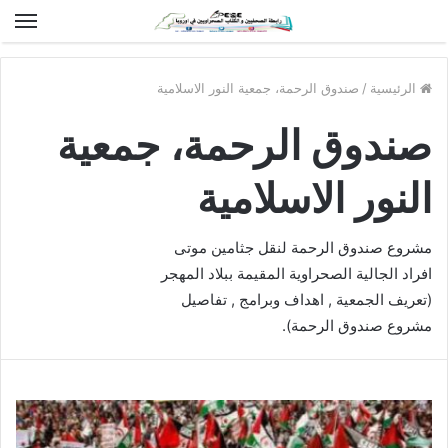
الق
الرئيسية
/
صندوق الرحمة، جمعية النور الاسلامية
صندوق الرحمة، جمعية
النور الاسلامية
مشروع صندوق الرحمة لنقل جثامين موتى
افراد الجالية الصحراوية المقيمة ببلاد المهجر
(تعريف الجمعية , اهداف وبرامج , تفاصيل
مشروع صندوق الرحمة).