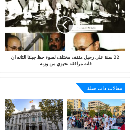
22 سنة على رحيل مثقف مختلف لسوء حظ جيلنا التائه ان
فاته مرافقة نخبوي من وزنه.
مقالات ذات صلة