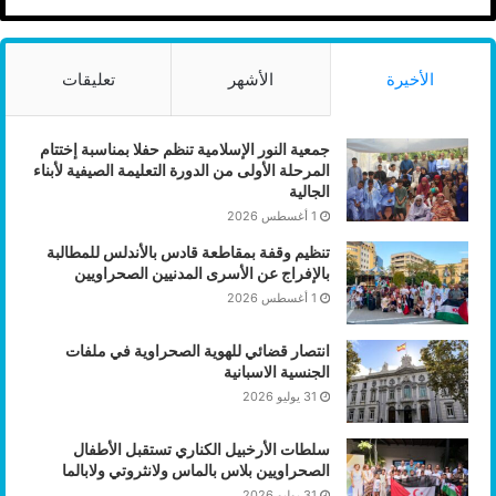
الأخيرة
الأشهر
تعليقات
جمعية النور الإسلامية تنظم حفلا بمناسبة إختتام
المرحلة الأولى من الدورة التعليمة الصيفية لأبناء
الجالية
1 أغسطس 2026
تنظيم وقفة بمقاطعة قادس بالأندلس للمطالبة
بالإفراج عن الأسرى المدنيين الصحراويين
1 أغسطس 2026
انتصار قضائي للهوية الصحراوية في ملفات
الجنسية الاسبانية
31 يوليو 2026
سلطات الأرخبيل الكناري تستقبل الأطفال
الصحراويين بلاس بالماس ولانثروتي ولابالما
31 يوليو 2026