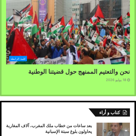
كلمة الرابطة
نحن والتعتيم الممنهج حول قضيتنا الوطنية
18 يوليو 2026
كتاب و أراء
بعد ساعات من خطاب ملك المغرب، آلاف المغاربة
يحاولون بلوغ سبتة الإسبانية