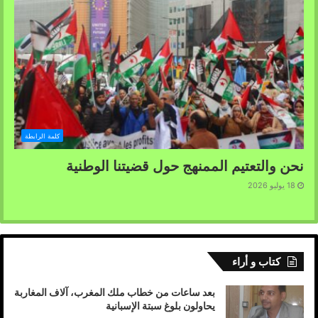
كلمة الرابطة
نحن والتعتيم الممنهج حول قضيتنا الوطنية
18 يوليو 2026
كتاب و أراء
بعد ساعات من خطاب ملك المغرب، آلاف المغاربة
يحاولون بلوغ سبتة الإسبانية