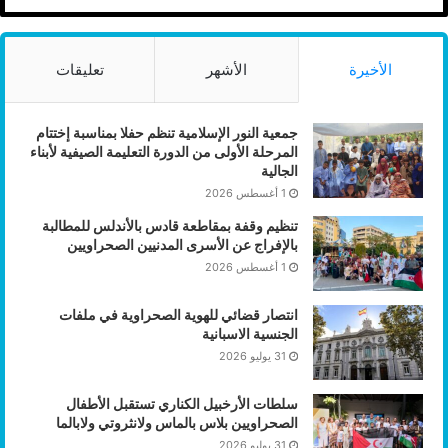
الأخيرة
الأشهر
تعليقات
جمعية النور الإسلامية تنظم حفلا بمناسبة إختتام
المرحلة الأولى من الدورة التعليمة الصيفية لأبناء
الجالية
1 أغسطس 2026
تنظيم وقفة بمقاطعة قادس بالأندلس للمطالبة
بالإفراج عن الأسرى المدنيين الصحراويين
1 أغسطس 2026
انتصار قضائي للهوية الصحراوية في ملفات
الجنسية الاسبانية
31 يوليو 2026
سلطات الأرخبيل الكناري تستقبل الأطفال
الصحراويين بلاس بالماس ولانثروتي ولابالما
31 يوليو 2026