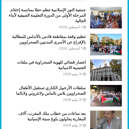
جمعية النور الإسلامية تنظم حفلا بمناسبة إختتام
المرحلة الأولى من الدورة التعليمة الصيفية لأبناء
الجالية
1 أغسطس 2026
تنظيم وقفة بمقاطعة قادس بالأندلس للمطالبة
بالإفراج عن الأسرى المدنيين الصحراويين
1 أغسطس 2026
انتصار قضائي للهوية الصحراوية في ملفات
الجنسية الاسبانية
31 يوليو 2026
سلطات الأرخبيل الكناري تستقبل الأطفال
الصحراويين بلاس بالماس ولانثروتي ولابالما
31 يوليو 2026
بعد ساعات من خطاب ملك المغرب، آلاف
المغاربة يحاولون بلوغ سبتة الإسبانية
31 يوليو 2026