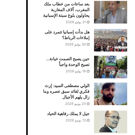
بعد ساعات من خطاب ملك
المغرب، آلاف المغاربة
يحاولون بلوغ سبتة الإسبانية
31 يوليو 2026
هل بدأت إسبانيا تتمرد على
إملاءات الرباط؟
30 يوليو 2026
حين يصبح الصمت خيانة…
تصبح الوحدة واجباً
16 يوليو 2026
الولي مصطفى السيد: إرث
فكري لقائد سبق عصره وما
زال يلهم الأجيال
20 يونيو 2026
جيل لا يملك رفاهية الحياد
13 يونيو 2026