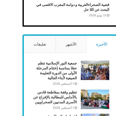
قضية الصحراءالغربية و دوامة المغرب الاقصى في
البحث عن اللا حل
13 يونيو 2026
الأخيرة
الأشهر
تعليقات
جمعية النور الإسلامية تنظم
حفلا بمناسبة إختتام المرحلة
الأولى من الدورة التعليمة
الصيفية لأبناء الجالية
1 أغسطس 2026
تنظيم وقفة بمقاطعة قادس
بالأندلس للمطالبة بالإفراج عن
الأسرى المدنيين الصحراويين
1 أغسطس 2026