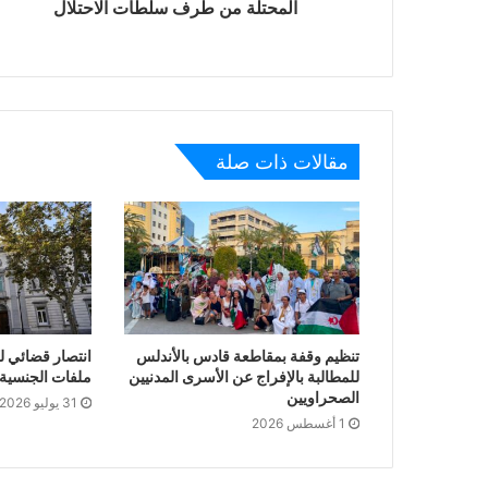
المحتلة من طرف سلطات الاحتلال
مقالات ذات صلة
تنظيم وقفة بمقاطعة قادس بالأندلس
انتصار قضائي ل
للمطالبة بالإفراج عن الأسرى المدنيين
ملفات الجنسية ا
الصحراويين
31 يوليو 2026
1 أغسطس 2026