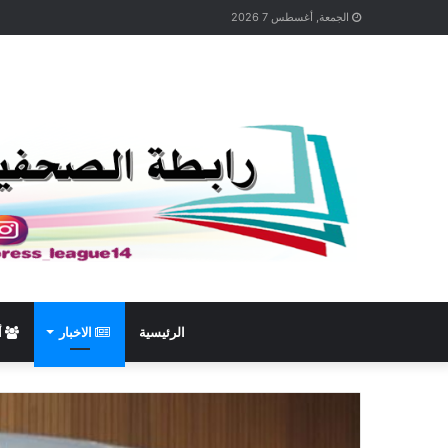
الجمعة, أغسطس 7 2026
الرئيسية
الاخبار
أ