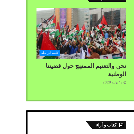
كلمة الرابطة
نحن والتعتيم الممنهج حول قضيتنا
الوطنية
18 يوليو 2026
كتاب و أراء