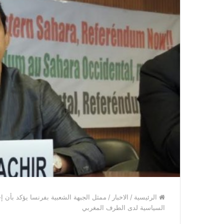
الرئيسية
/
الاخبار
/
ممثل الجبهة الشعبية بفرنسا يؤكد بأن 
السياسية لدى الطرف المغربي