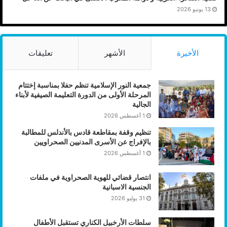
13 يونيو 2026
الأخيرة
الأشهر
تعليقات
جمعية النور الإسلامية تنظم حفلا بمناسبة إختتام
المرحلة الأولى من الدورة التعليمة الصيفية لأبناء
الجالية
1 أغسطس 2026
تنظيم وقفة بمقاطعة قادس بالأندلس للمطالبة
بالإفراج عن الأسرى المدنيين الصحراويين
1 أغسطس 2026
انتصار قضائي للهوية الصحراوية في ملفات
الجنسية الاسبانية
31 يوليو 2026
سلطات الأرخبيل الكناري تستقبل الأطفال