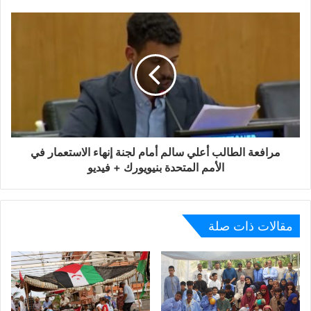
مرافعة الطالب أعلي سالم أمام لجنة إنهاء الاستعمار في
الأمم المتحدة بنيويورك + فيديو
مقالات ذات صلة