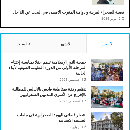
قضية الصحراءالغربية و دوامة المغرب الاقصى في البحث عن اللا حل
13 يونيو 2026
الأخيرة
الأشهر
تعليقات
جمعية النور الإسلامية تنظم حفلا بمناسبة إختتام
المرحلة الأولى من الدورة التعليمة الصيفية لأبناء
الجالية
1 أغسطس 2026
تنظيم وقفة بمقاطعة قادس بالأندلس للمطالبة
بالإفراج عن الأسرى المدنيين الصحراويين
1 أغسطس 2026
انتصار قضائي للهوية الصحراوية في ملفات
الجنسية الاسبانية
31 يوليو 2026