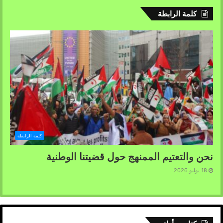
كلمة الرابطة
كلمة الرابطة
نحن والتعتيم الممنهج حول قضيتنا الوطنية
18 يوليو 2026