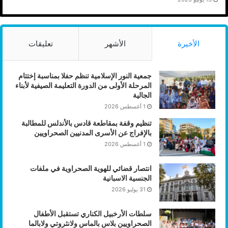
الأخيرة
الأشهر
تعليقات
جمعية النور الإسلامية تنظم حفلا بمناسبة إختتام
المرحلة الأولى من الدورة التعليمة الصيفية لأبناء
الجالية
1 أغسطس 2026
تنظيم وقفة بمقاطعة قادس بالأندلس للمطالبة
بالإفراج عن الأسرى المدنيين الصحراويين
1 أغسطس 2026
انتصار قضائي للهوية الصحراوية في ملفات
الجنسية الاسبانية
31 يوليو 2026
سلطات الأرخبيل الكناري تستقبل الأطفال
الصحراويين بلاس بالماس ولانثروتي ولابالما