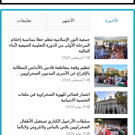
الأخيرة
الأشهر
تعليقات
جمعية النور الإسلامية تنظم حفلا بمناسبة إختتام
المرحلة الأولى من الدورة التعليمة الصيفية لأبناء
الجالية
1 أغسطس 2026
تنظيم وقفة بمقاطعة قادس بالأندلس للمطالبة
بالإفراج عن الأسرى المدنيين الصحراويين
1 أغسطس 2026
انتصار قضائي للهوية الصحراوية في ملفات
الجنسية الاسبانية
31 يوليو 2026
سلطات الأرخبيل الكناري تستقبل الأطفال
الصحراويين بلاس بالماس ولانثروتي ولابالما
31 يوليو 2026