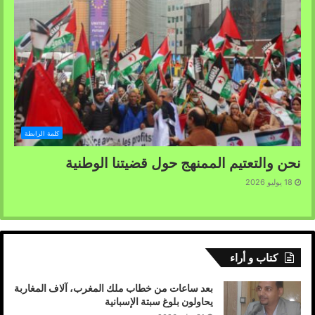
كلمة الرابطة
نحن والتعتيم الممنهج حول قضيتنا الوطنية
18 يوليو 2026
كتاب و أراء
بعد ساعات من خطاب ملك المغرب، آلاف المغاربة
يحاولون بلوغ سبتة الإسبانية