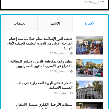
13 يونيو 2026
الأخيرة
الأشهر
تعليقات
جمعية النور الإسلامية تنظم حفلا بمناسبة إختتام
المرحلة الأولى من الدورة التعليمة الصيفية لأبناء
الجالية
1 أغسطس 2026
تنظيم وقفة بمقاطعة قادس بالأندلس للمطالبة
بالإفراج عن الأسرى المدنيين الصحراويين
1 أغسطس 2026
انتصار قضائي للهوية الصحراوية في ملفات
الجنسية الاسبانية
31 يوليو 2026
سلطات الأرخبيل الكناري تستقبل الأطفال