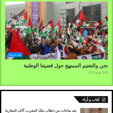
كلمة الرابطة
نحن والتعتيم الممنهج حول قضيتنا الوطنية
18 يوليو 2026
كتاب و أراء
بعد ساعات من خطاب ملك المغرب، آلاف المغاربة