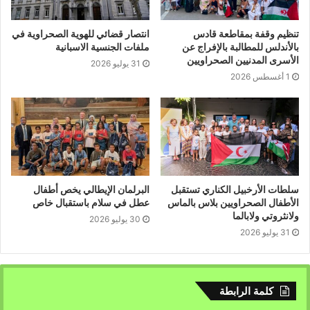
تنظيم وقفة بمقاطعة قادس
انتصار قضائي للهوية الصحراوية في
بالأندلس للمطالبة بالإفراج عن
ملفات الجنسية الاسبانية
الأسرى المدنيين الصحراويين
31 يوليو 2026
1 أغسطس 2026
سلطات الأرخبيل الكناري تستقبل
البرلمان الإيطالي يخص أطفال
الأطفال الصحراويين بلاس بالماس
عطل في سلام باستقبال خاص
ولانثروتي ولابالما
30 يوليو 2026
31 يوليو 2026
كلمة الرابطة