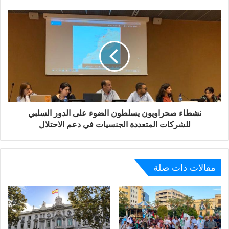
نشطاء صحراويون يسلطون الضوء على الدور السلبي
للشركات المتعددة الجنسيات في دعم الاحتلال
مقالات ذات صلة