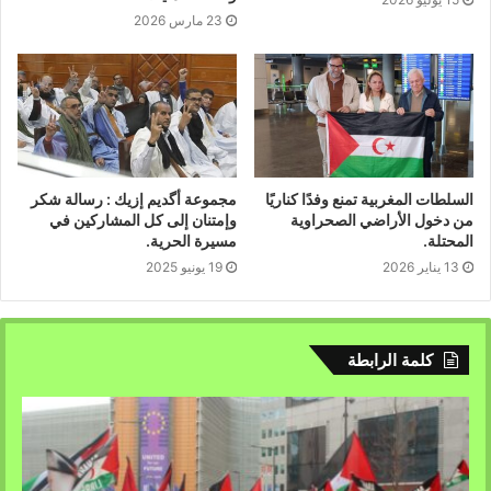
23 مارس 2026
السلطات المغربية تمنع وفدًا كناريًا
مجموعة أگديم إزيك : رسالة شكر
من دخول الأراضي الصحراوية
وإمتنان إلى كل المشاركين في
المحتلة.
مسيرة الحرية.
13 يناير 2026
19 يونيو 2025
كلمة الرابطة