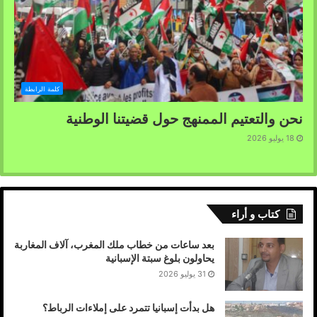
كلمة الرابطة
نحن والتعتيم الممنهج حول قضيتنا الوطنية
18 يوليو 2026
كتاب و أراء
بعد ساعات من خطاب ملك المغرب، آلاف المغاربة
يحاولون بلوغ سبتة الإسبانية
31 يوليو 2026
هل بدأت إسبانيا تتمرد على إملاءات الرباط؟