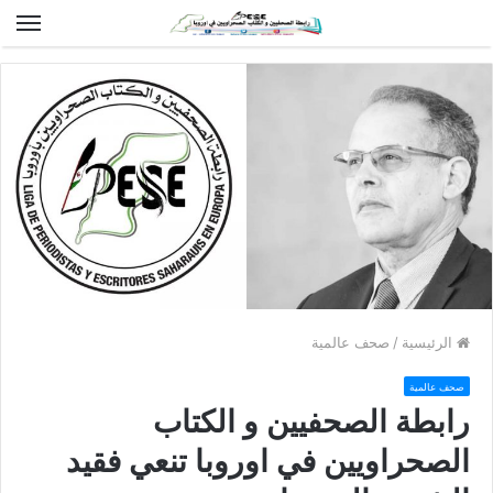
الق
الرئيسية
/
صحف عالمية
صحف عالمية
رابطة الصحفيين و الكتاب
الصحراويين في اوروبا تنعي فقيد