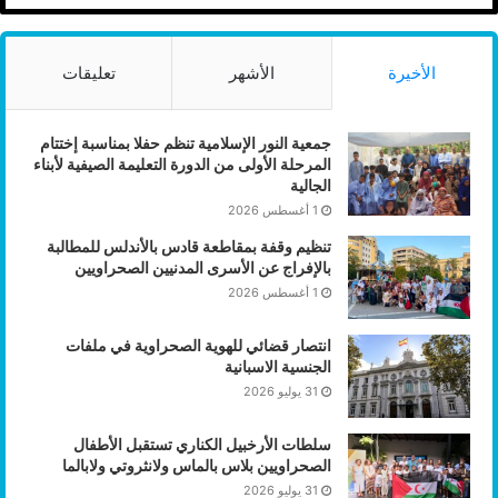
الأخيرة
الأشهر
تعليقات
جمعية النور الإسلامية تنظم حفلا بمناسبة إختتام
المرحلة الأولى من الدورة التعليمة الصيفية لأبناء
الجالية
1 أغسطس 2026
تنظيم وقفة بمقاطعة قادس بالأندلس للمطالبة
بالإفراج عن الأسرى المدنيين الصحراويين
1 أغسطس 2026
انتصار قضائي للهوية الصحراوية في ملفات
الجنسية الاسبانية
31 يوليو 2026
سلطات الأرخبيل الكناري تستقبل الأطفال
الصحراويين بلاس بالماس ولانثروتي ولابالما
31 يوليو 2026