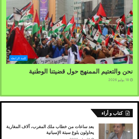
كلمة الرابطة
نحن والتعتيم الممنهج حول قضيتنا الوطنية
18 يوليو 2026
كتاب و أراء
بعد ساعات من خطاب ملك المغرب، آلاف المغاربة
يحاولون بلوغ سبتة الإسبانية