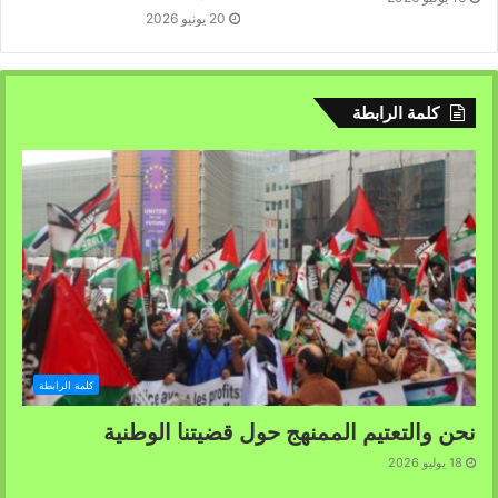
20 يونيو 2026
كلمة الرابطة
كلمة الرابطة
نحن والتعتيم الممنهج حول قضيتنا الوطنية
18 يوليو 2026