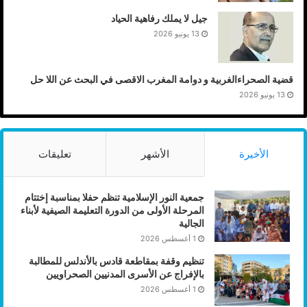
جيل لا يملك رفاهية الحياد
13 يونيو 2026
قضية الصحراءالغربية و دوامة المغرب الاقصى في البحث عن اللا حل
13 يونيو 2026
الأخيرة
الأشهر
تعليقات
جمعية النور الإسلامية تنظم حفلا بمناسبة إختتام
المرحلة الأولى من الدورة التعليمة الصيفية لأبناء
الجالية
1 أغسطس 2026
تنظيم وقفة بمقاطعة قادس بالأندلس للمطالبة
بالإفراج عن الأسرى المدنيين الصحراويين
1 أغسطس 2026