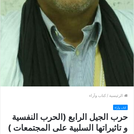
الرئيسية
/
كتاب وآراء
كتاب وآراء
حرب الجيل الرابع (الحرب النفسية
و تاثيراتها السلبية على المجتمعات )