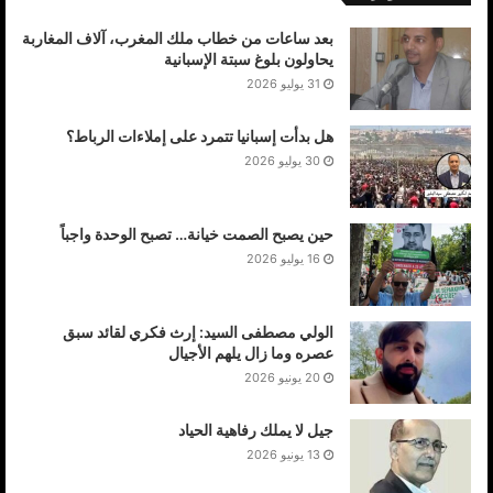
بعد ساعات من خطاب ملك المغرب، آلاف المغاربة
يحاولون بلوغ سبتة الإسبانية
31 يوليو 2026
هل بدأت إسبانيا تتمرد على إملاءات الرباط؟
30 يوليو 2026
حين يصبح الصمت خيانة… تصبح الوحدة واجباً
16 يوليو 2026
الولي مصطفى السيد: إرث فكري لقائد سبق
عصره وما زال يلهم الأجيال
20 يونيو 2026
جيل لا يملك رفاهية الحياد
13 يونيو 2026