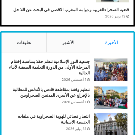
قضية الصحراءالغربية و دوامة المغرب الاقصى في البحث عن اللا حل
13 يونيو 2026
الأخيرة
الأشهر
تعليقات
جمعية النور الإسلامية تنظم حفلا بمناسبة إختتام
المرحلة الأولى من الدورة التعليمة الصيفية لأبناء
الجالية
1 أغسطس 2026
تنظيم وقفة بمقاطعة قادس بالأندلس للمطالبة
بالإفراج عن الأسرى المدنيين الصحراويين
1 أغسطس 2026
انتصار قضائي للهوية الصحراوية في ملفات
الجنسية الاسبانية
31 يوليو 2026