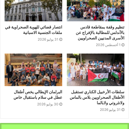
تنظيم وقفة بمقاطعة قادس
انتصار قضائي للهوية الصحراوية في
بالأندلس للمطالبة بالإفراج عن
ملفات الجنسية الاسبانية
الأسرى المدنيين الصحراويين
31 يوليو 2026
1 أغسطس 2026
سلطات الأرخبيل الكناري تستقبل
البرلمان الإيطالي يخص أطفال
الأطفال الصحراويين بلاس بالماس
عطل في سلام باستقبال خاص
ولانثروتي ولابالما
30 يوليو 2026
31 يوليو 2026