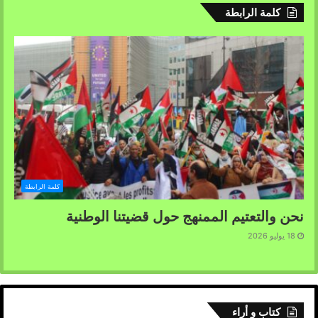
كلمة الرابطة
كلمة الرابطة
نحن والتعتيم الممنهج حول قضيتنا الوطنية
18 يوليو 2026
كتاب و أراء