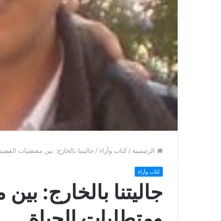
الرئيسية
/
كتاب وآراء
/
جاليتنا بالخارج: بين مقتضيات القضي
كتاب وآراء
جاليتنا بالخارج: بين
ومتطلبات الحياة