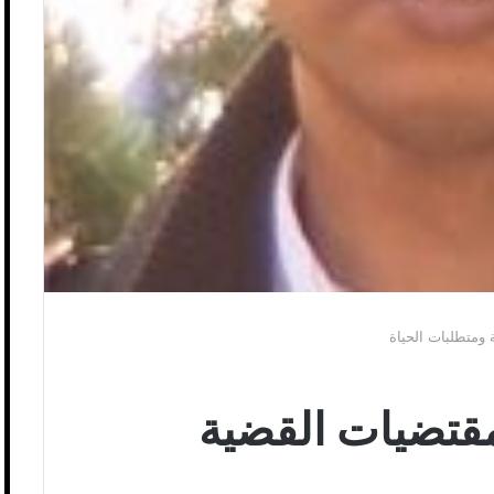
ة ومتطلبات الحياة
 مقتضيات القضية