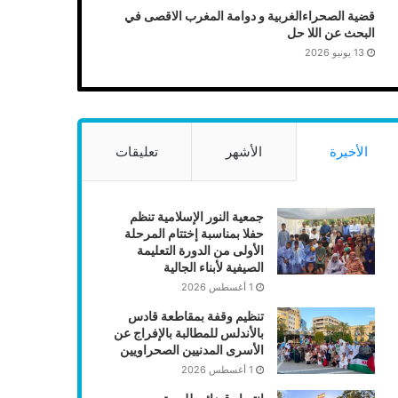
قضية الصحراءالغربية و دوامة المغرب الاقصى في
البحث عن اللا حل
13 يونيو 2026
الأخيرة
الأشهر
تعليقات
جمعية النور الإسلامية تنظم
حفلا بمناسبة إختتام المرحلة
الأولى من الدورة التعليمة
الصيفية لأبناء الجالية
1 أغسطس 2026
تنظيم وقفة بمقاطعة قادس
بالأندلس للمطالبة بالإفراج عن
الأسرى المدنيين الصحراويين
1 أغسطس 2026