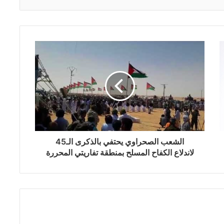
الشعب الصحراوي يحتفي بالذكرى الـ45
لاندلاع الكفاح المسلح بمنطقة تفاريتي المحررة