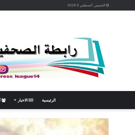
الخميس, أغسطس 6 2026
الرئيسية
الاخبار
أ