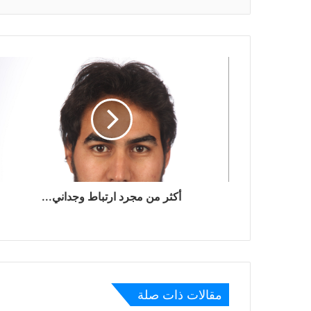
أكثر من مجرد ارتباط وجداني...
مقالات ذات صلة