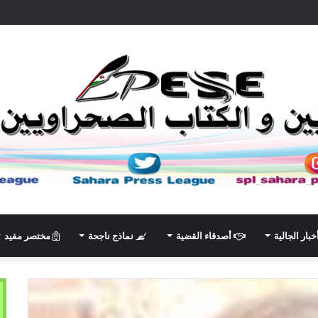
خبار الجالية
أصدقاء القضية
نماذج ناجحة
مختصر مفيد