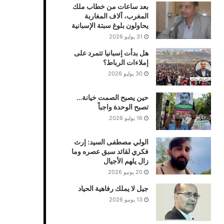
بعد ساعات من خطاب ملك
المغرب، آلاف المغاربة
يحاولون بلوغ سبتة الإسبانية
31 يوليو 2026
هل بدأت إسبانيا تتمرد على
إملاءات الرباط؟
30 يوليو 2026
حين يصبح الصمت خيانة…
تصبح الوحدة واجباً
16 يوليو 2026
الولي مصطفى السيد: إرث
فكري لقائد سبق عصره وما
زال يلهم الأجيال
20 يونيو 2026
جيل لا يملك رفاهية الحياد
13 يونيو 2026