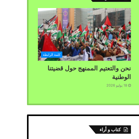
كلمة الرابطة
نحن والتعتيم الممنهج حول قضيتنا
الوطنية
18 يوليو 2026
كتاب و أراء