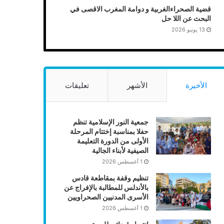
قضية الصحراءالغربية و دوامة المغرب الاقصى في
البحث عن اللا حل
13 يونيو 2026
الأخيرة
الأشهر
تعليقات
جمعية النور الإسلامية تنظم
حفلا بمناسبة إختتام المرحلة
الأولى من الدورة التعليمة
الصيفية لأبناء الجالية
1 أغسطس 2026
تنظيم وقفة بمقاطعة قادس
بالأندلس للمطالبة بالإفراج عن
الأسرى المدنيين الصحراويين
1 أغسطس 2026