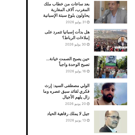
بعد ساعات من خطاب ملك
المغرب، آلاف المغاربة
يحاولون بلوغ سبتة الإسبانية
31 يوليو 2026
هل بدأت إسبانيا تتمرد على
إملاءات الرباط؟
30 يوليو 2026
حين يصبح الصمت خيانة…
تصبح الوحدة واجباً
16 يوليو 2026
الولي مصطفى السيد: إرث
فكري لقائد سبق عصره وما
زال يلهم الأجيال
20 يونيو 2026
جيل لا يملك رفاهية الحياد
13 يونيو 2026