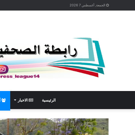
الجمعة, أغسطس 7 2026
الرئيسية
الاخبار
أ