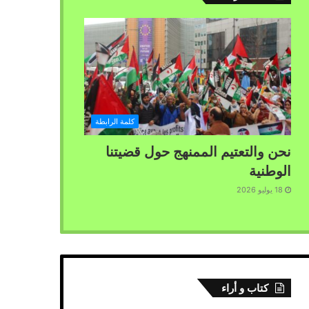
كلمة الرابطة
نحن والتعتيم الممنهج حول قضيتنا
الوطنية
18 يوليو 2026
كتاب و أراء