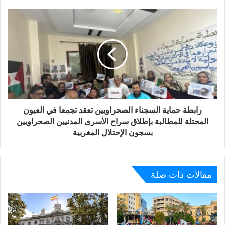
سجون دولة الإحتلال المغربي.
رابطة حماية السجناء الصحراويين تعقد تجمعا في العيون
المحتلة للمطالبة بإطلاق سراح الأسرى المدنيين الصحراويين
بسجون الإحتلال المغربية
مقالات ذات صلة