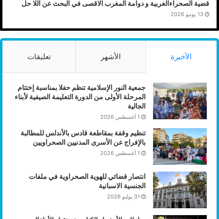
قضية الصحراءالغربية و دوامة المغرب الاقصى في البحث عن اللا حل
13 يونيو 2026
الأخيرة
الأشهر
تعليقات
جمعية النور الإسلامية تنظم حفلا بمناسبة إختتام
المرحلة الأولى من الدورة التعليمة الصيفية لأبناء
الجالية
1 أغسطس 2026
تنظيم وقفة بمقاطعة قادس بالأندلس للمطالبة
بالإفراج عن الأسرى المدنيين الصحراويين
1 أغسطس 2026
انتصار قضائي للهوية الصحراوية في ملفات
الجنسية الاسبانية
31 يوليو 2026