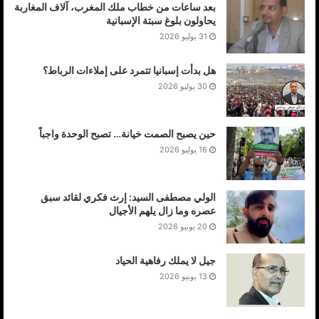
بعد ساعات من خطاب ملك المغرب، آلاف المغاربة
يحاولون بلوغ سبتة الإسبانية
31 يوليو 2026
هل بدأت إسبانيا تتمرد على إملاءات الرباط؟
30 يوليو 2026
حين يصبح الصمت خيانة… تصبح الوحدة واجباً
16 يوليو 2026
الولي مصطفى السيد: إرث فكري لقائد سبق
عصره وما زال يلهم الأجيال
20 يونيو 2026
جيل لا يملك رفاهية الحياد
13 يونيو 2026