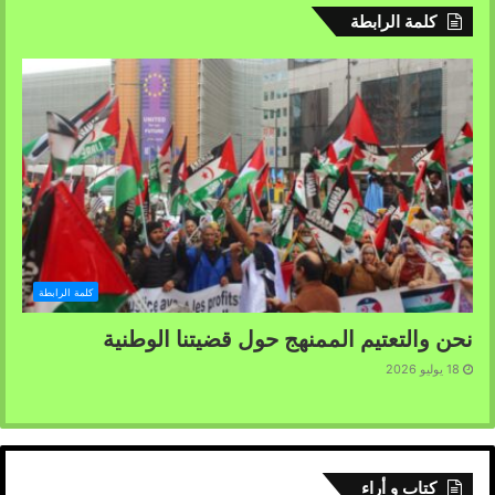
كلمة الرابطة
كلمة الرابطة
نحن والتعتيم الممنهج حول قضيتنا الوطنية
18 يوليو 2026
كتاب و أراء