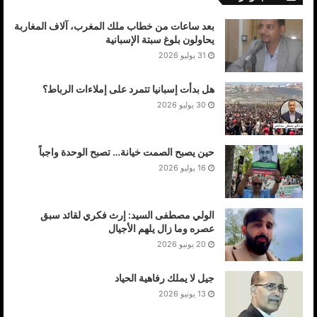
بعد ساعات من خطاب ملك المغرب، آلاف المغاربة
يحاولون بلوغ سبتة الإسبانية
31 يوليو 2026
هل بدأت إسبانيا تتمرد على إملاءات الرباط؟
30 يوليو 2026
حين يصبح الصمت خيانة… تصبح الوحدة واجباً
16 يوليو 2026
الولي مصطفى السيد: إرث فكري لقائد سبق
عصره وما زال يلهم الأجيال
20 يونيو 2026
جيل لا يملك رفاهية الحياد
13 يونيو 2026