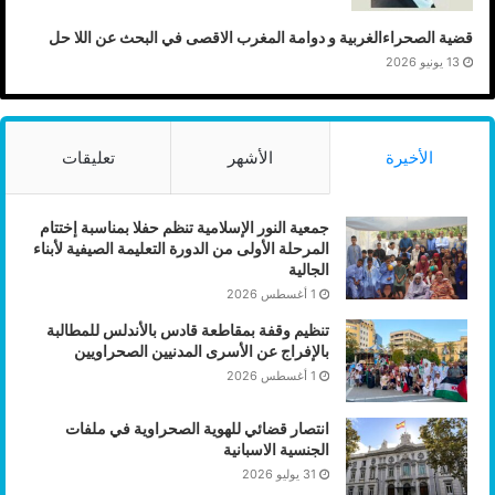
قضية الصحراءالغربية و دوامة المغرب الاقصى في البحث عن اللا حل
13 يونيو 2026
الأخيرة
الأشهر
تعليقات
جمعية النور الإسلامية تنظم حفلا بمناسبة إختتام
المرحلة الأولى من الدورة التعليمة الصيفية لأبناء
الجالية
1 أغسطس 2026
تنظيم وقفة بمقاطعة قادس بالأندلس للمطالبة
بالإفراج عن الأسرى المدنيين الصحراويين
1 أغسطس 2026
انتصار قضائي للهوية الصحراوية في ملفات
الجنسية الاسبانية
31 يوليو 2026