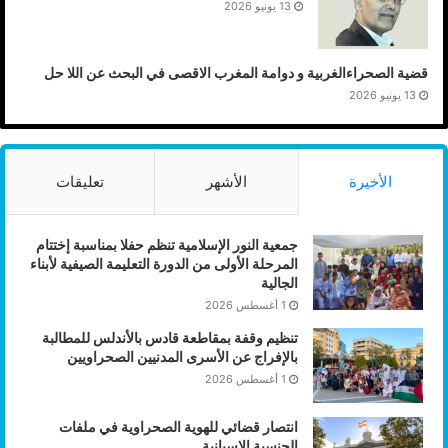
13 يونيو 2026
قضية الصحراءالغربية و دوامة المغرب الاقصى في البحث عن اللا حل
13 يونيو 2026
الأخيرة
الأشهر
تعليقات
جمعية النور الإسلامية تنظم حفلا بمناسبة إختتام
المرحلة الأولى من الدورة التعليمة الصيفية لأبناء
الجالية
1 أغسطس 2026
تنظيم وقفة بمقاطعة قادس بالأندلس للمطالبة
بالإفراج عن الأسرى المدنيين الصحراويين
1 أغسطس 2026
انتصار قضائي للهوية الصحراوية في ملفات
الجنسية الاسبانية