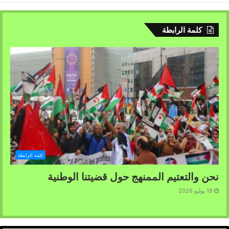
كلمة الرابطة
كلمة الرابطة
نحن والتعتيم الممنهج حول قضيتنا الوطنية
18 يوليو 2026