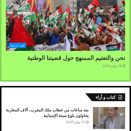
كلمة الرابطة
نحن والتعتيم الممنهج حول قضيتنا الوطنية
18 يوليو 2026
كتاب و أراء
بعد ساعات من خطاب ملك المغرب، آلاف المغاربة
يحاولون بلوغ سبتة الإسبانية
31 يوليو 2026