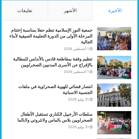
الأخيرة
الأشهر
تعليقات
جمعية النور الإسلامية تنظم حفلا بمناسبة إختتام
المرحلة الأولى من الدورة التعليمة الصيفية لأبناء
الجالية
1 أغسطس 2026
تنظيم وقفة بمقاطعة قادس بالأندلس للمطالبة
بالإفراج عن الأسرى المدنيين الصحراويين
1 أغسطس 2026
انتصار قضائي للهوية الصحراوية في ملفات
الجنسية الاسبانية
31 يوليو 2026
سلطات الأرخبيل الكناري تستقبل الأطفال
الصحراويين بلاس بالماس ولانثروتي ولابالما
31 يوليو 2026