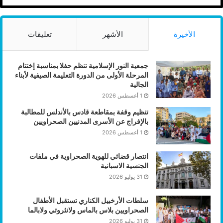
الأخيرة
الأشهر
تعليقات
جمعية النور الإسلامية تنظم حفلا بمناسبة إختتام
المرحلة الأولى من الدورة التعليمة الصيفية لأبناء
الجالية
1 أغسطس 2026
تنظيم وقفة بمقاطعة قادس بالأندلس للمطالبة
بالإفراج عن الأسرى المدنيين الصحراويين
1 أغسطس 2026
انتصار قضائي للهوية الصحراوية في ملفات
الجنسية الاسبانية
31 يوليو 2026
سلطات الأرخبيل الكناري تستقبل الأطفال
الصحراويين بلاس بالماس ولانثروتي ولابالما
31 يوليو 2026