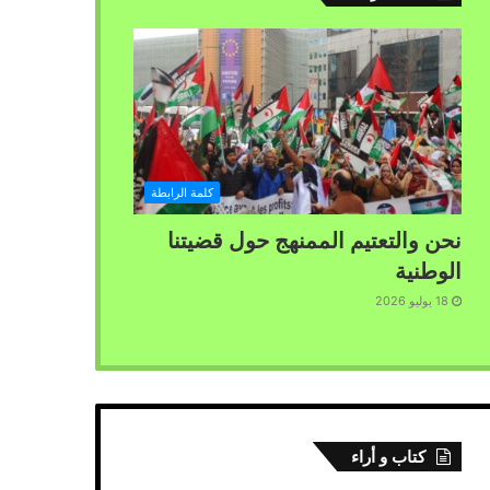
كلمة الرابطة
نحن والتعتيم الممنهج حول قضيتنا
الوطنية
18 يوليو 2026
كتاب و أراء