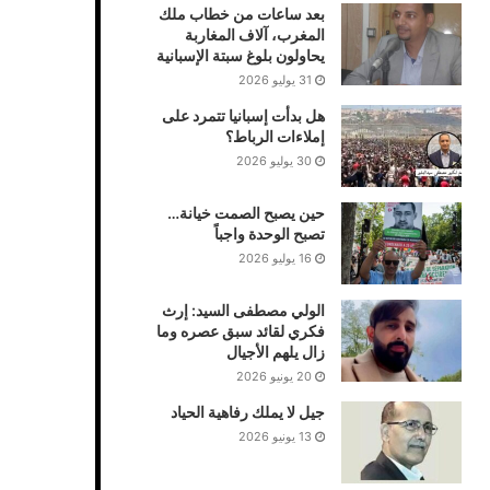
بعد ساعات من خطاب ملك
المغرب، آلاف المغاربة
يحاولون بلوغ سبتة الإسبانية
31 يوليو 2026
هل بدأت إسبانيا تتمرد على
إملاءات الرباط؟
30 يوليو 2026
حين يصبح الصمت خيانة…
تصبح الوحدة واجباً
16 يوليو 2026
الولي مصطفى السيد: إرث
فكري لقائد سبق عصره وما
زال يلهم الأجيال
20 يونيو 2026
جيل لا يملك رفاهية الحياد
13 يونيو 2026