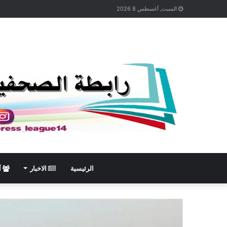
السبت, أغسطس 8 2026
الرئيسية
الاخبار
أ