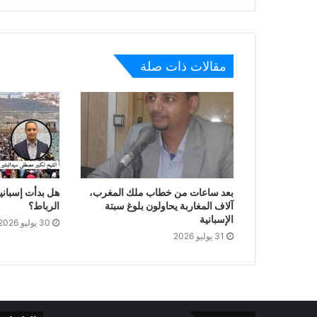
مقالات ذات صلة
بعد ساعات من خطاب ملك المغرب،
هل بدأت إسبانيا
آلاف المغاربة يحاولون بلوغ سبتة
الرباط؟
الإسبانية
30 يوليو 2026
31 يوليو 2026