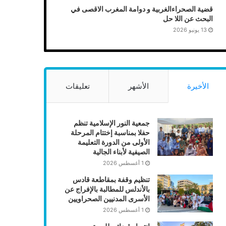
قضية الصحراءالغربية و دوامة المغرب الاقصى في
البحث عن اللا حل
13 يونيو 2026
الأخيرة
الأشهر
تعليقات
جمعية النور الإسلامية تنظم
حفلا بمناسبة إختتام المرحلة
الأولى من الدورة التعليمة
الصيفية لأبناء الجالية
1 أغسطس 2026
تنظيم وقفة بمقاطعة قادس
بالأندلس للمطالبة بالإفراج عن
الأسرى المدنيين الصحراويين
1 أغسطس 2026