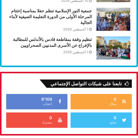
10 أغسطس 2026
جمعية النور الإسلامية تنظم حفلا بمناسبة إختتام
المرحلة الأولى من الدورة التعليمة الصيفية لأبناء
الجالية
1 أغسطس 2026
تنظيم وقفة بمقاطعة قادس بالأندلس للمطالبة
بالإفراج عن الأسرى المدنيين الصحراويين
1 أغسطس 2026
تابعنا على شبكات التواصل الإجتماعي
9٬109
0
مقال
إعجاب
0
0
متابع
مشترك