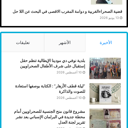
قضية الصحراءالغربية و دوامة المغرب الاقصى في البحث عن اللا حل
13 يونيو 2026
الأخيرة
الأشهر
تعليقات
بلدية نوفي دي مودينا الإيطالية تنظم حقل
إستقبال على شرف الأطفال الصحراويين
10 أغسطس 2026
“ليلة قطف الأزهار” : الكتابة بوصفها استعادة
للصوت والذاكرة
10 أغسطس 2026
مشروع قانون منح الجنسية للصحراويين أمام
محطة جديدة في البرلمان الإسباني بعد نشر
تقرير لجنة العدل