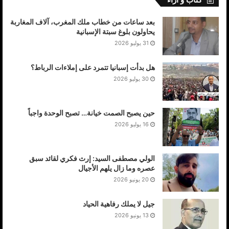
بعد ساعات من خطاب ملك المغرب، آلاف المغاربة
يحاولون بلوغ سبتة الإسبانية
31 يوليو 2026
هل بدأت إسبانيا تتمرد على إملاءات الرباط؟
30 يوليو 2026
حين يصبح الصمت خيانة… تصبح الوحدة واجباً
16 يوليو 2026
الولي مصطفى السيد: إرث فكري لقائد سبق
عصره وما زال يلهم الأجيال
20 يونيو 2026
جيل لا يملك رفاهية الحياد
13 يونيو 2026