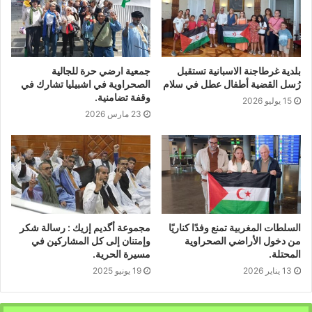
بلدية غرطاجنة الاسبانية تستقبل
جمعية ارضي حرة للجالية
رُسل القضية أطفال عطل في سلام
الصحراوية في اشبيليا تشارك في
وقفة تضامنية.
15 يوليو 2026
23 مارس 2026
السلطات المغربية تمنع وفدًا كناريًا
مجموعة أگديم إزيك : رسالة شكر
من دخول الأراضي الصحراوية
وإمتنان إلى كل المشاركين في
المحتلة.
مسيرة الحرية.
13 يناير 2026
19 يونيو 2025