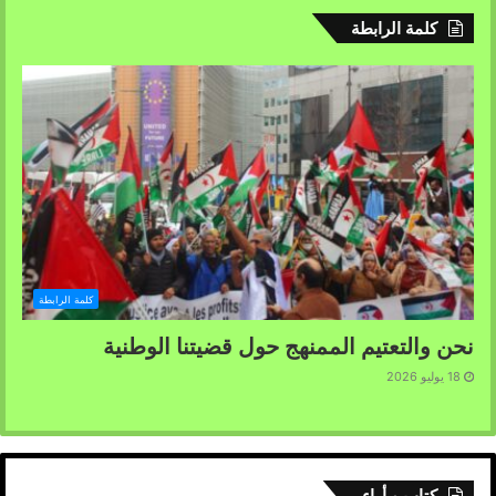
كلمة الرابطة
كلمة الرابطة
نحن والتعتيم الممنهج حول قضيتنا الوطنية
18 يوليو 2026
كتاب و أراء