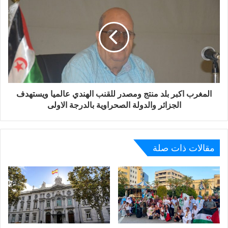
المغرب اكبر بلد منتج ومصدر للقنب الهندي عالميا ويستهدف
الجزائر والدولة الصحراوية بالدرجة الاولى
مقالات ذات صلة