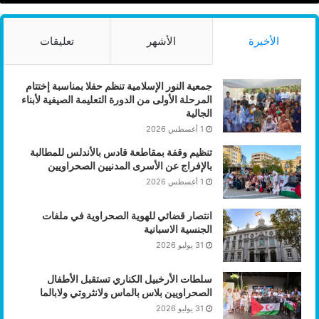
الأخيرة
الأشهر
تعليقات
جمعية النور الإسلامية تنظم حفلا بمناسبة إختتام
المرحلة الأولى من الدورة التعليمة الصيفية لأبناء
الجالية
1 أغسطس 2026
تنظيم وقفة بمقاطعة قادس بالأندلس للمطالبة
بالإفراج عن الأسرى المدنيين الصحراويين
1 أغسطس 2026
انتصار قضائي للهوية الصحراوية في ملفات
الجنسية الاسبانية
31 يوليو 2026
سلطات الأرخبيل الكناري تستقبل الأطفال
الصحراويين بلاس بالماس ولانثروتي ولابالما
31 يوليو 2026