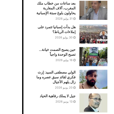
بعد ساعات من خطاب ملك
المغرب، آلاف المغاربة
يحاولون بلوغ سبتة الإسبانية
31 يوليو 2026
هل بدأت إسبانيا تتمرد على
إملاءات الرباط؟
30 يوليو 2026
حين يصبح الصمت خيانة…
تصبح الوحدة واجباً
16 يوليو 2026
الولي مصطفى السيد: إرث
فكري لقائد سبق عصره وما
زال يلهم الأجيال
20 يونيو 2026
جيل لا يملك رفاهية الحياد
13 يونيو 2026