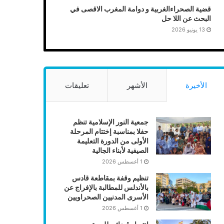
قضية الصحراءالغربية و دوامة المغرب الاقصى في
البحث عن اللا حل
13 يونيو 2026
الأخيرة
الأشهر
تعليقات
جمعية النور الإسلامية تنظم
حفلا بمناسبة إختتام المرحلة
الأولى من الدورة التعليمة
الصيفية لأبناء الجالية
1 أغسطس 2026
تنظيم وقفة بمقاطعة قادس
بالأندلس للمطالبة بالإفراج عن
الأسرى المدنيين الصحراويين
1 أغسطس 2026