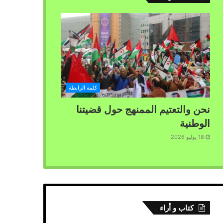
كلمة الرابطة
نحن والتعتيم الممنهج حول قضيتنا
الوطنية
18 يوليو 2026
كتاب و أراء