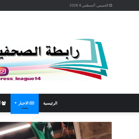
الخميس, أغسطس 6 2026
الرئيسية
الاخبار
أ