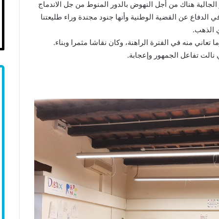
 الجالية هناك من أجل النهوض بالدور المنوط من جل الاندماج
 الدفاع عن القضية الوطنية وأنها جنود مجندة وراء طليعتنا
ي الذهب.
 تعاني منه في الفترة الراهنة، وكان نقاشا مثمرا وبناء.
نالت تفاعل الجمهور وإعجابة.