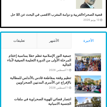
قضية الصحراءالغربية و دوامة المغرب الاقصى في البحث عن اللا حل
13 يونيو 2026
الأخيرة
الأشهر
تعليقات
جمعية النور الإسلامية تنظم حفلا بمناسبة إختتام
المرحلة الأولى من الدورة التعليمة الصيفية لأبناء
الجالية
1 أغسطس 2026
تنظيم وقفة بمقاطعة قادس بالأندلس للمطالبة
بالإفراج عن الأسرى المدنيين الصحراويين
1 أغسطس 2026
انتصار قضائي للهوية الصحراوية في ملفات
الجنسية الاسبانية