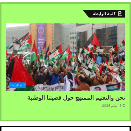
كلمة الرابطة
كلمة الرابطة
نحن والتعتيم الممنهج حول قضيتنا الوطنية
18 يوليو 2026