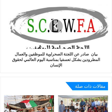
بيان صادر عن اللجنة الصحراوية للموظفين والعمال
المطرودين بشكل تعسفيا بمناسبة اليوم العالمي لحقوق
الإنسان
مقالات ذات صلة