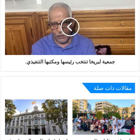
جمعية لبريخا تنتخب رئيسها ومكتبها التنفيذي.
مقالات ذات صلة