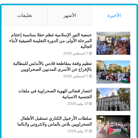
الأخيرة
الأشهر
تعليقات
جمعية النور الإسلامية تنظم حفلا بمناسبة إختتام
المرحلة الأولى من الدورة التعليمة الصيفية لأبناء
الجالية
1 أغسطس 2026
تنظيم وقفة بمقاطعة قادس بالأندلس للمطالبة
بالإفراج عن الأسرى المدنيين الصحراويين
1 أغسطس 2026
انتصار قضائي للهوية الصحراوية في ملفات
الجنسية الاسبانية
31 يوليو 2026
سلطات الأرخبيل الكناري تستقبل الأطفال
الصحراويين بلاس بالماس ولانثروتي ولابالما
31 يوليو 2026