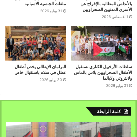
بالأندلس للمطالبة بالإفراج عن
ملفات الجنسية الاسبانية
الأسرى المدنيين الصحراويين
31 يوليو 2026
1 أغسطس 2026
سلطات الأرخبيل الكناري تستقبل
البرلمان الإيطالي يخص أطفال
الأطفال الصحراويين بلاس بالماس
عطل في سلام باستقبال خاص
ولانثروتي ولابالما
30 يوليو 2026
31 يوليو 2026
كلمة الرابطة