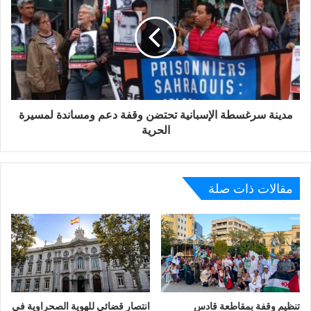
مدينة سرغسطة الإسبانية تحتضن وقفة دعم ومساندة لمسيرة
الحرية
مقالات ذات صلة
تنظيم وقفة بمقاطعة قادس
انتصار قضائي للهوية الصحراوية في