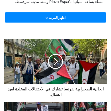
مساء بساحة اسبانيا Plaza España وسط مدينة سرقسطة.
اظهر المزيد
الجالية الصحراوية بفرنسا تشارك في الاحتفالات المخلدة لعيد
العمال.