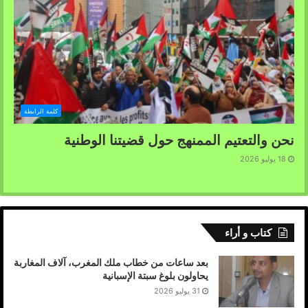
كلمة الرابطة
نحن والتعتيم الممنهج حول قضيتنا الوطنية
18 يوليو 2026
كتاب و أراء
بعد ساعات من خطاب ملك المغرب، آلاف المغاربة
يحاولون بلوغ سبتة الإسبانية
31 يوليو 2026