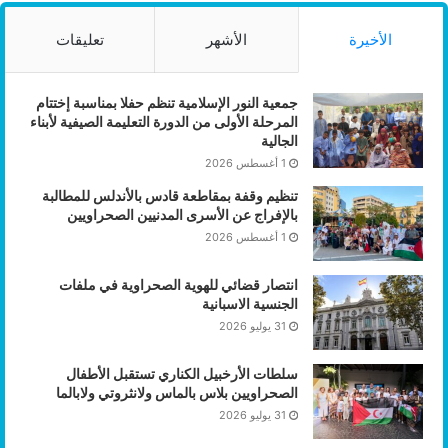
الأخيرة
الأشهر
تعليقات
جمعية النور الإسلامية تنظم حفلا بمناسبة إختتام
المرحلة الأولى من الدورة التعليمة الصيفية لأبناء
الجالية
1 أغسطس 2026
تنظيم وقفة بمقاطعة قادس بالأندلس للمطالبة
بالإفراج عن الأسرى المدنيين الصحراويين
1 أغسطس 2026
انتصار قضائي للهوية الصحراوية في ملفات
الجنسية الاسبانية
31 يوليو 2026
سلطات الأرخبيل الكناري تستقبل الأطفال
الصحراويين بلاس بالماس ولانثروتي ولابالما
31 يوليو 2026