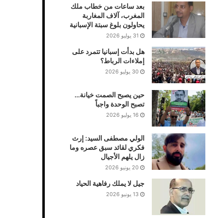
بعد ساعات من خطاب ملك
المغرب، آلاف المغاربة
يحاولون بلوغ سبتة الإسبانية
31 يوليو 2026
هل بدأت إسبانيا تتمرد على
إملاءات الرباط؟
30 يوليو 2026
حين يصبح الصمت خيانة…
تصبح الوحدة واجباً
16 يوليو 2026
الولي مصطفى السيد: إرث
فكري لقائد سبق عصره وما
زال يلهم الأجيال
20 يونيو 2026
جيل لا يملك رفاهية الحياد
13 يونيو 2026