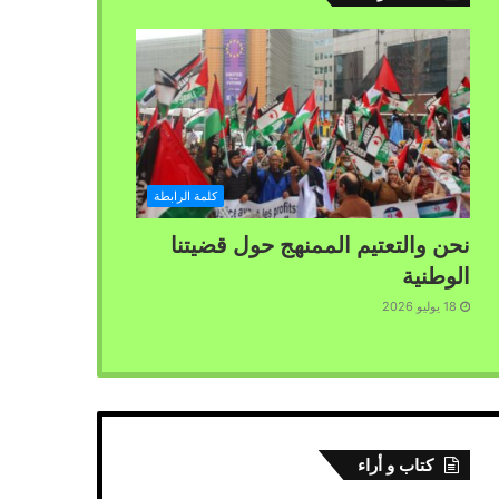
كلمة الرابطة
نحن والتعتيم الممنهج حول قضيتنا
الوطنية
18 يوليو 2026
كتاب و أراء