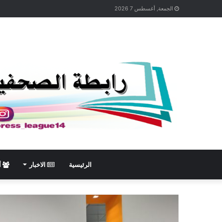
الجمعة, أغسطس 7 2026
الرئيسية
الاخبار
أ