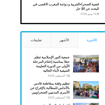
قضية الصحراءالغربية و دوامة المغرب الاقصى في
البحث عن اللا حل
13 يونيو 2026
الأخيرة
الأشهر
تعليقات
جمعية النور الإسلامية تنظم
حفلا بمناسبة إختتام المرحلة
الأولى من الدورة التعليمة
الصيفية لأبناء الجالية
1 أغسطس 2026
تنظيم وقفة بمقاطعة قادس
بالأندلس للمطالبة بالإفراج عن
الأسرى المدنيين الصحراويين
1 أغسطس 2026