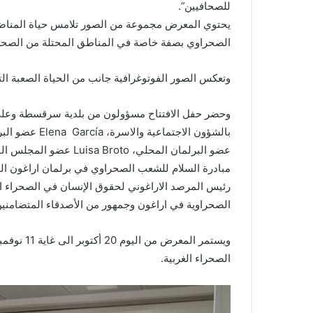
للصحافيين”.
i
يحتوي المعرض مجموعة من الصور تلامس حياة المناضل 
l
الصحراوي بصفة خاصة في المناطق المحتلة من الصحراء
وتعكس الصور الفوتوغرافية جانب من الحياة الصعبة الت
رئيس المرصد الاراغوني لحقوق الإنسان في الصحراء ال
الصحراوية في اراغون وجمهور من الأصدقاء المتضامنين 
الصحراء الغربية.