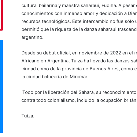
cultura, bailarina y maestra saharaui, Fudiha. A pesar 
conocimientos con inmenso amor y dedicación a Diana
recursos tecnológicos. Este intercambio no fue sólo
permitió que la riqueza de la danza saharaui trascend
argentino.
Desde su debut oficial, en noviembre de 2022 en el m
Africano en Argentina, Tuiza ha llevado las danzas sa
ciudad como de la provincia de Buenos Aires, como el
la ciudad balnearia de Miramar.
¡Todo por la liberación del Sahara, su reconocimient
contra todo colonialismo, incluido la ocupación britán
Tuiza.