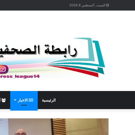
السبت, أغسطس 8 2026
الرئيسية
الاخبار
أ