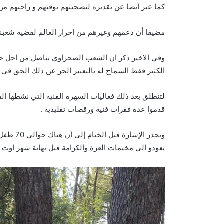
كما عبر أيضا عن تقديره لتضحيتهم بوقتهم و راحتهم من 
مضيفا أن دعمهم وغيرهم من احرار العالم لقضية شعبنا ا
وفي الاخير ذكر ان الشعب الصحراوي يناضل من اجل حق
الكثير فقط السماح له بالتعبير الحر عن ذلك الحق في ا
لتنطلق بعد ذلك فعاليات السهرة الفنية التي نشطها ال
قدموا عدة فقرات فنية ورقصات تقليدية .
وتجدر ال
يعودو الي مخيمات العزة والكرامة قبل نهاية شهر اوت 