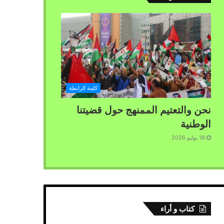
كلمة الرابطة
نحن والتعتيم الممنهج حول قضيتنا
الوطنية
18 يوليو 2026
كتاب و أراء