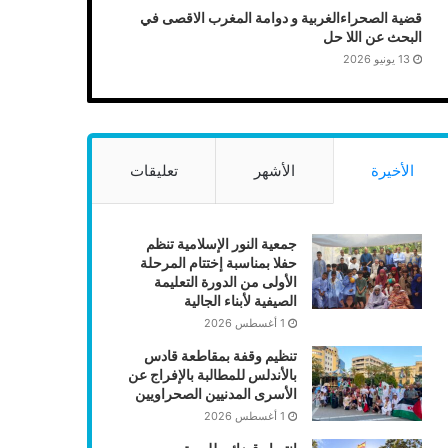
قضية الصحراءالغربية و دوامة المغرب الاقصى في
البحث عن اللا حل
13 يونيو 2026
الأخيرة
الأشهر
تعليقات
جمعية النور الإسلامية تنظم
حفلا بمناسبة إختتام المرحلة
الأولى من الدورة التعليمة
الصيفية لأبناء الجالية
1 أغسطس 2026
تنظيم وقفة بمقاطعة قادس
بالأندلس للمطالبة بالإفراج عن
الأسرى المدنيين الصحراويين
1 أغسطس 2026