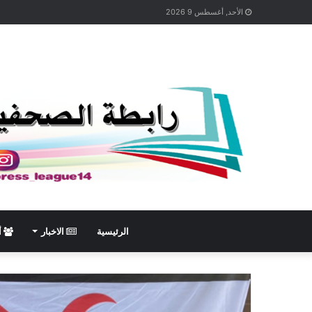
الأحد, أغسطس 9 2026
الرئيسية
الاخبار
أ