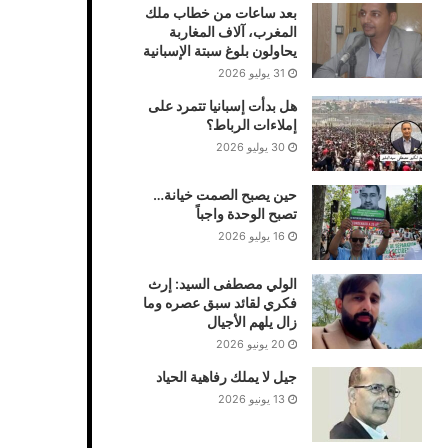
بعد ساعات من خطاب ملك
المغرب، آلاف المغاربة
يحاولون بلوغ سبتة الإسبانية
31 يوليو 2026
هل بدأت إسبانيا تتمرد على
إملاءات الرباط؟
30 يوليو 2026
حين يصبح الصمت خيانة…
تصبح الوحدة واجباً
16 يوليو 2026
الولي مصطفى السيد: إرث
فكري لقائد سبق عصره وما
زال يلهم الأجيال
20 يونيو 2026
جيل لا يملك رفاهية الحياد
13 يونيو 2026