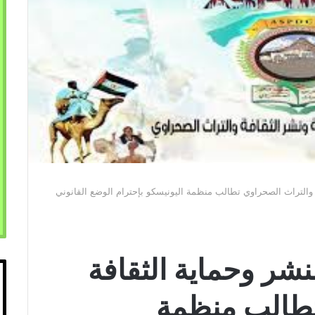
 والتراث الصحراوي تطالب منظمة اليونيسكو بإحترام الوضع القانوني
نشر وحماية الثقافة
تطالب منظمة