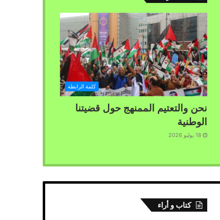
كلمة الرابطة
نحن والتعتيم الممنهج حول قضيتنا
الوطنية
18 يوليو 2026
كتاب و أراء