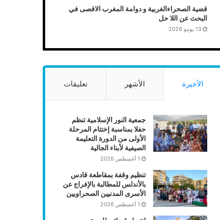
قضية الصحراءالغربية و دوامة المغرب الاقصى في
البحث عن اللا حل
13 يونيو 2026
الأخيرة
الأشهر
تعليقات
جمعية النور الإسلامية تنظم
حفلا بمناسبة إختتام المرحلة
الأولى من الدورة التعليمة
الصيفية لأبناء الجالية
1 أغسطس 2026
تنظيم وقفة بمقاطعة قادس
بالأندلس للمطالبة بالإفراج عن
الأسرى المدنيين الصحراويين
1 أغسطس 2026