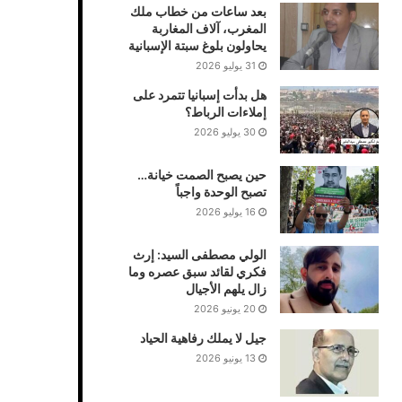
بعد ساعات من خطاب ملك
المغرب، آلاف المغاربة
يحاولون بلوغ سبتة الإسبانية
31 يوليو 2026
هل بدأت إسبانيا تتمرد على
إملاءات الرباط؟
30 يوليو 2026
حين يصبح الصمت خيانة…
تصبح الوحدة واجباً
16 يوليو 2026
الولي مصطفى السيد: إرث
فكري لقائد سبق عصره وما
زال يلهم الأجيال
20 يونيو 2026
جيل لا يملك رفاهية الحياد
13 يونيو 2026