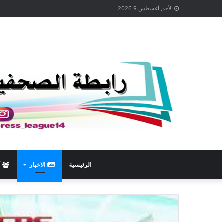
الأحد, أغسطس 9 2026
الرئيسية
الاخبار
أ