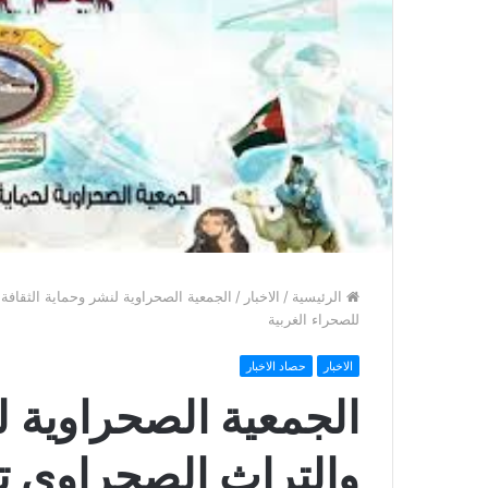
الرئيسية
/
الاخبار
/
الجمعية الصحراوية لنشر وحماية الثقافة
للصحراء الغربية
الاخبار
حصاد الاخبار
الجمعية الصحراوية ل
والتراث الصحراوي 