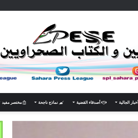
خبار الجالية
أصدقاء القضية
نماذج ناجحة
مختصر مفيد