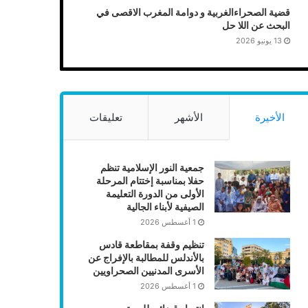
قضية الصحراءالغربية و دوامة المغرب الاقصى في
البحث عن اللا حل
13 يونيو 2026
الأخيرة
الأشهر
تعليقات
جمعية النور الإسلامية تنظم
حفلا بمناسبة إختتام المرحلة
الأولى من الدورة التعليمة
الصيفية لأبناء الجالية
1 أغسطس 2026
تنظيم وقفة بمقاطعة قادس
بالأندلس للمطالبة بالإفراج عن
الأسرى المدنيين الصحراويين
1 أغسطس 2026