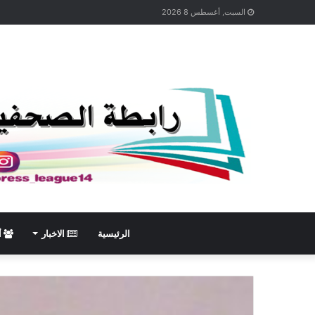
السبت, أغسطس 8 2026
الرئيسية
الاخبار
أ