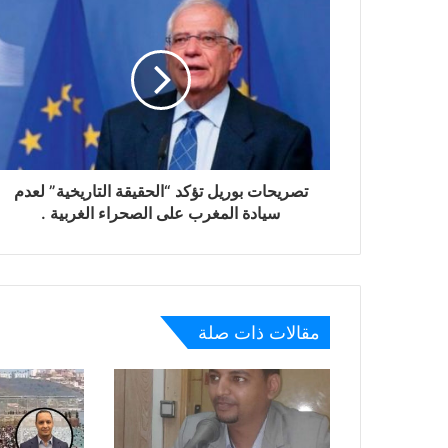
تصريحات بوريل تؤكد “الحقيقة التاريخية” لعدم
سيادة المغرب على الصحراء الغربية .
مقالات ذات صلة