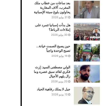
بعد ساعات من خطاب ملك
المغرب، آلاف المغاربة
يحاولون بلوغ سبتة الإسبانية
31 يوليو 2026
هل بدأت إسبانيا تتمرد على
إملاءات الرباط؟
30 يوليو 2026
حين يصبح الصمت خيانة…
تصبح الوحدة واجباً
16 يوليو 2026
الولي مصطفى السيد: إرث
فكري لقائد سبق عصره وما
زال يلهم الأجيال
20 يونيو 2026
جيل لا يملك رفاهية الحياد
13 يونيو 2026