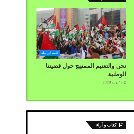
كلمة الرابطة
نحن والتعتيم الممنهج حول قضيتنا
الوطنية
18 يوليو 2026
كتاب و أراء