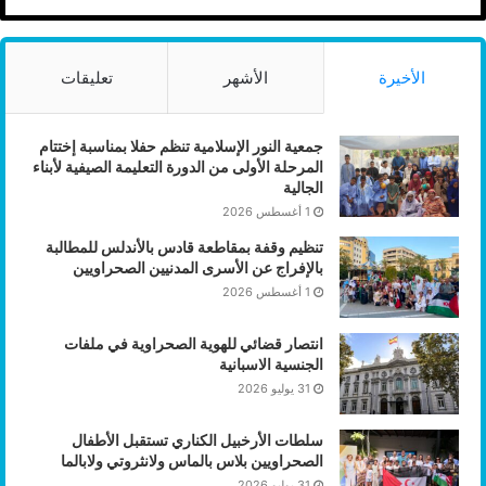
الأخيرة
الأشهر
تعليقات
جمعية النور الإسلامية تنظم حفلا بمناسبة إختتام
المرحلة الأولى من الدورة التعليمة الصيفية لأبناء
الجالية
1 أغسطس 2026
تنظيم وقفة بمقاطعة قادس بالأندلس للمطالبة
بالإفراج عن الأسرى المدنيين الصحراويين
1 أغسطس 2026
انتصار قضائي للهوية الصحراوية في ملفات
الجنسية الاسبانية
31 يوليو 2026
سلطات الأرخبيل الكناري تستقبل الأطفال
الصحراويين بلاس بالماس ولانثروتي ولابالما
31 يوليو 2026