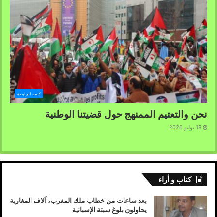
كلمة الرابطة
نحن والتعتيم الممنهج حول قضيتنا الوطنية
18 يوليو 2026
كتاب و أراء
بعد ساعات من خطاب ملك المغرب، آلاف المغاربة
يحاولون بلوغ سبتة الإسبانية