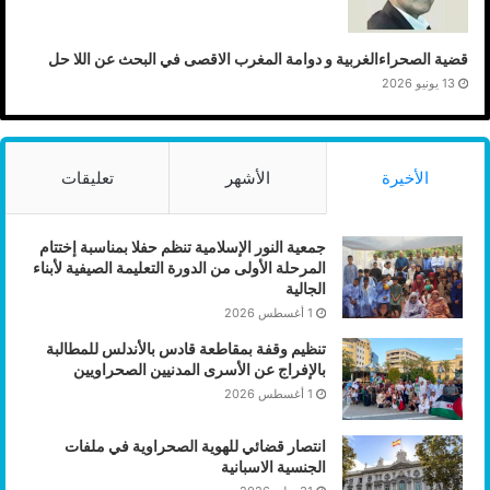
قضية الصحراءالغربية و دوامة المغرب الاقصى في البحث عن اللا حل
13 يونيو 2026
الأخيرة
الأشهر
تعليقات
جمعية النور الإسلامية تنظم حفلا بمناسبة إختتام
المرحلة الأولى من الدورة التعليمة الصيفية لأبناء
الجالية
1 أغسطس 2026
تنظيم وقفة بمقاطعة قادس بالأندلس للمطالبة
بالإفراج عن الأسرى المدنيين الصحراويين
1 أغسطس 2026
انتصار قضائي للهوية الصحراوية في ملفات
الجنسية الاسبانية