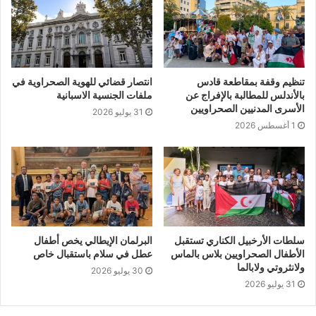
تنظيم وقفة بمقاطعة قادس
انتصار قضائي للهوية الصحراوية في
بالأندلس للمطالبة بالإفراج عن
ملفات الجنسية الاسبانية
الأسرى المدنيين الصحراويين
31 يوليو 2026
1 أغسطس 2026
سلطات الأرخبيل الكناري تستقبل
البرلمان الإيطالي يخص أطفال
الأطفال الصحراويين بلاس بالماس
عطل في سلام باستقبال خاص
ولانثروتي ولابالما
30 يوليو 2026
31 يوليو 2026