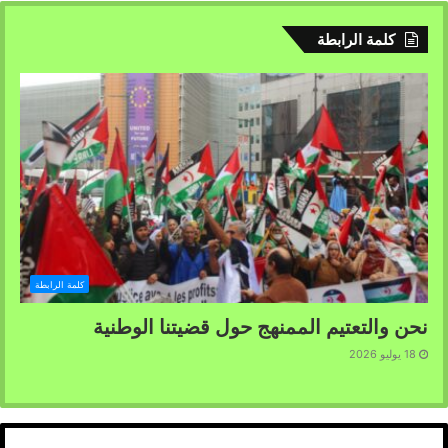
كلمة الرابطة
كلمة الرابطة
نحن والتعتيم الممنهج حول قضيتنا الوطنية
18 يوليو 2026