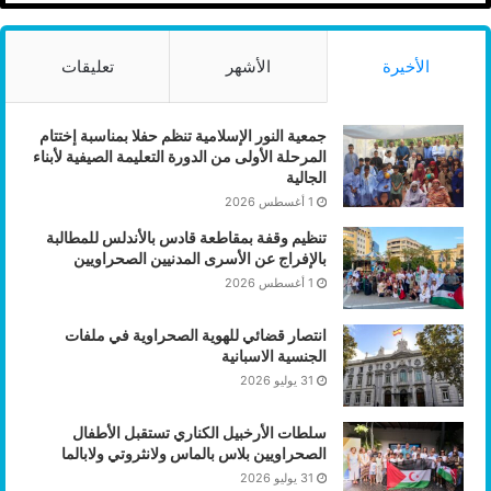
الأخيرة
الأشهر
تعليقات
جمعية النور الإسلامية تنظم حفلا بمناسبة إختتام
المرحلة الأولى من الدورة التعليمة الصيفية لأبناء
الجالية
1 أغسطس 2026
تنظيم وقفة بمقاطعة قادس بالأندلس للمطالبة
بالإفراج عن الأسرى المدنيين الصحراويين
1 أغسطس 2026
انتصار قضائي للهوية الصحراوية في ملفات
الجنسية الاسبانية
31 يوليو 2026
سلطات الأرخبيل الكناري تستقبل الأطفال
الصحراويين بلاس بالماس ولانثروتي ولابالما
31 يوليو 2026